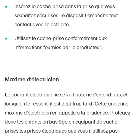
Insérez le cache-prise dans la prise que vous
souhaitez sécuriser. Le dispositif empêche tout
contact avec l’électricité.
Utilisez le cache-prise conformément aux
informations fournies par le producteur.
Maxime d’électricien
Le courant électrique ne se voit pas, ne s’entend pas, et
lorsqu’on le ressent, il est déjà trop tard. Cette ancienne
maxime d’électricien en appelle à la prudence. Protégez
donc les enfants en bas âge en équipant de cache-
prises les prises électriques que vous n’utilisez pas.