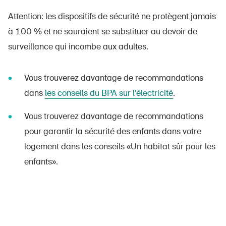
Attention: les dispositifs de sécurité ne protègent jamais
à 100 % et ne sauraient se substituer au devoir de
surveillance qui incombe aux adultes.
Vous trouverez davantage de recommandations
dans
les conseils du BPA sur l’électricité
.
Vous trouverez davantage de recommandations
pour garantir la sécurité des enfants dans votre
logement dans les conseils «Un habitat sûr pour les
enfants».