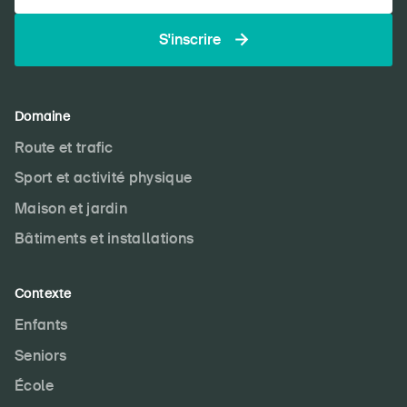
S'inscrire
Domaine
Route et trafic
Sport et activité physique
Maison et jardin
Bâtiments et installations
Contexte
Enfants
Seniors
École