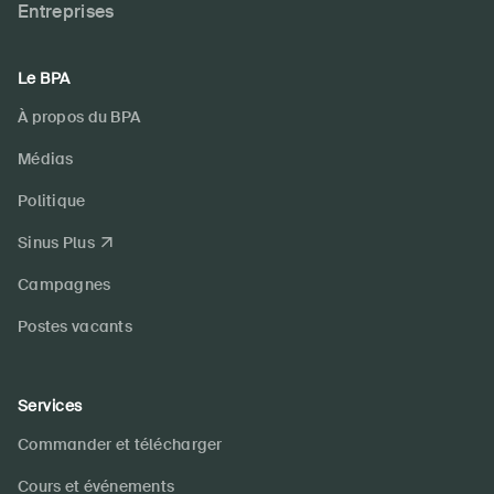
Entreprises
Le BPA
À propos du BPA
Médias
Politique
Sinus Plus
Campagnes
Postes vacants
Services
Commander et télécharger
Cours et événements