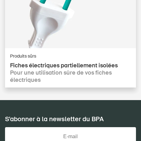
Produits sûrs
Fiches électriques partiellement isolées
Pour une utilisation sûre de vos fiches
électriques
S'abonner à la newsletter du BPA