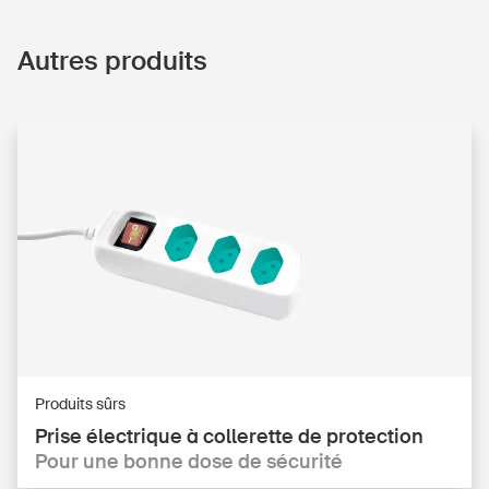
Autres produits
Produits sûrs
Prise électrique à collerette de protection
Pour une bonne dose de sécurité