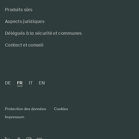
Produits sûrs
Aspects juridiques
Délégués à la sécurité et communes
Contact et conseil
DE
FR
IT
EN
Protection des données
Cookies
Impressum