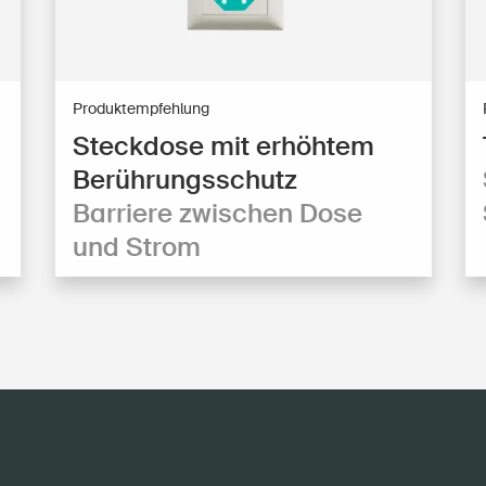
Produktempfehlung
Steckdose mit erhöhtem
Berührungsschutz
Barriere zwischen Dose
und Strom