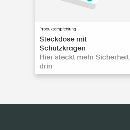
Produktempfehlung
Steckdose mit
Schutzkragen
Hier steckt mehr Sicherheit
drin