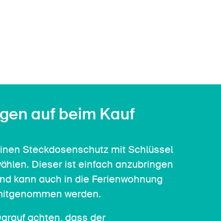
Kontakt & Beratung
gen auf beim Kauf
inen Steckdosenschutz mit Schlüssel
ählen. Dieser ist einfach anzubringen
nd kann auch in die Ferienwohnung
itgenommen werden.
arauf achten, dass der