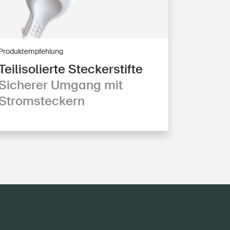
Produktempfehlung
Teilisolierte Steckerstifte
Sicherer Umgang mit
Stromsteckern