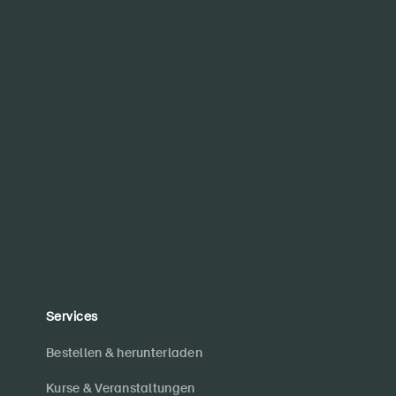
Services
Bestellen & herunterladen
Kurse & Veranstaltungen