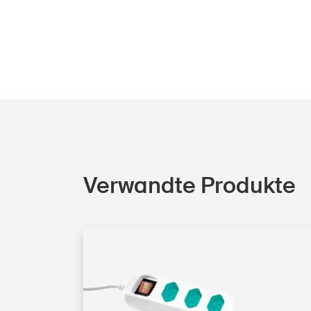
Verwandte Produkte