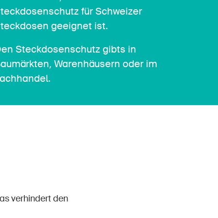
teckdosenschutz für Schweizer
teckdosen geeignet ist.
en Steckdosenschutz gibts in
aumärkten, Warenhäusern oder im
achhandel.
as verhindert den