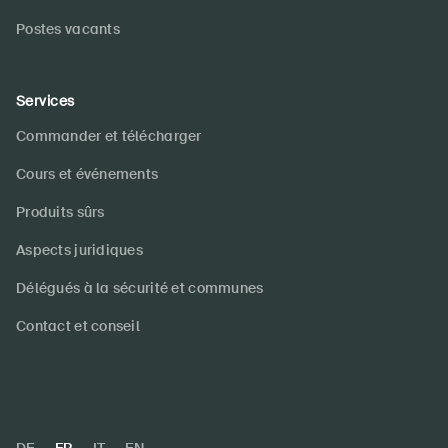
Postes vacants
Services
Commander et télécharger
Cours et événements
Produits sûrs
Aspects juridiques
Délégués à la sécurité et communes
Contact et conseil