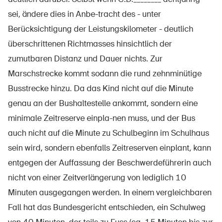
sei, ändere dies in Anbe-tracht des - unter
Berücksichtigung der Leistungskilometer - deutlich
überschrittenen Richtmasses hinsichtlich der
zumutbaren Distanz und Dauer nichts. Zur
Marschstrecke kommt sodann die rund zehnminütige
Busstrecke hinzu. Da das Kind nicht auf die Minute
genau an der Bushaltestelle ankommt, sondern eine
minimale Zeitreserve einpla-nen muss, und der Bus
auch nicht auf die Minute zu Schulbeginn im Schulhaus
sein wird, sondern ebenfalls Zeitreserven einplant, kann
entgegen der Auffassung der Beschwerdeführerin auch
nicht von einer Zeitverlängerung von lediglich 10
Minuten ausgegangen werden. In einem vergleichbaren
Fall hat das Bundesgericht entschieden, ein Schulweg