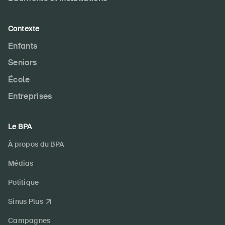
Contexte
Enfants
Seniors
École
Entreprises
Le BPA
À propos du BPA
Médias
Politique
Sinus Plus
Campagnes