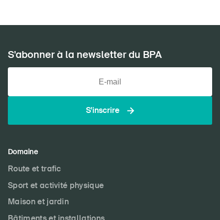
S'abonner à la newsletter du BPA
S'inscrire
Domaine
Route et trafic
Sport et activité physique
Maison et jardin
Bâtiments et installations