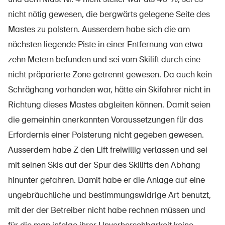
nicht nötig gewesen, die bergwärts gelegene Seite des
Mastes zu polstern. Ausserdem habe sich die am
nächsten liegende Piste in einer Entfernung von etwa
zehn Metern befunden und sei vom Skilift durch eine
nicht präparierte Zone getrennt gewesen. Da auch kein
Schräghang vorhanden war, hätte ein Skifahrer nicht in
Richtung dieses Mastes abgleiten können. Damit seien
die gemeinhin anerkannten Voraussetzungen für das
Erfordernis einer Polsterung nicht gegeben gewesen.
Ausserdem habe Z den Lift freiwillig verlassen und sei
mit seinen Skis auf der Spur des Skilifts den Abhang
hinunter gefahren. Damit habe er die Anlage auf eine
ungebräuchliche und bestimmungswidrige Art benutzt,
mit der der Betreiber nicht habe rechnen müssen und