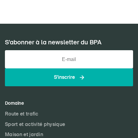
S'abonner à la newsletter du BPA
S'inscrire
Domaine
Route et trafic
Sport et activité physique
Maison et jardin