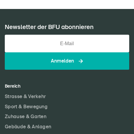
Newsletter der BFU abonnieren
Anmelden
Bereich
Strasse & Verkehr
Sport & Bewegung
Zuhause & Garten
Gebäude & Anlagen