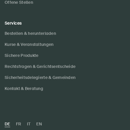
Offene Stellen
Services
Bestellen & herunterladen
Kurse & Veranstaltungen
Sichere Produkte
Rechtsfragen & Gerichtsentscheide
Sicherheitsdelegierte & Gemeinden
Kontakt & Beratung
DE
FR
IT
EN