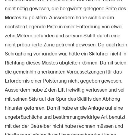
nicht nötig gewesen, die bergwärts gelegene Seite des
Mastes zu polstern. Ausserdem habe sich die am
nächsten liegende Piste in einer Entfernung von etwa
zehn Metern befunden und sei vom Skilift durch eine
nicht präparierte Zone getrennt gewesen. Da auch kein
Schräghang vorhanden war, hätte ein Skifahrer nicht in
Richtung dieses Mastes abgleiten können. Damit seien
die gemeinhin anerkannten Voraussetzungen für das
Erfordernis einer Polsterung nicht gegeben gewesen.
Ausserdem habe Z den Lift freiwillig verlassen und sei
mit seinen Skis auf der Spur des Skilifts den Abhang
hinunter gefahren. Damit habe er die Anlage auf eine
ungebräuchliche und bestimmungswidrige Art benutzt,
mit der der Betreiber nicht habe rechnen müssen und