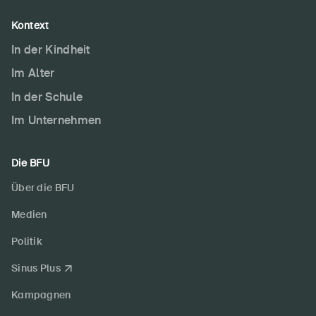
Kontext
In der Kindheit
Im Alter
In der Schule
Im Unternehmen
Die BFU
Über die BFU
Medien
Politik
Sinus Plus
Kampagnen