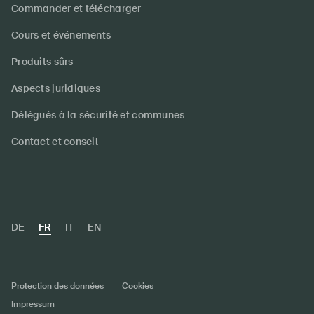
Commander et télécharger
Cours et événements
Produits sûrs
Aspects juridiques
Délégués à la sécurité et communes
Contact et conseil
DE
FR
IT
EN
Protection des données
Cookies
Impressum