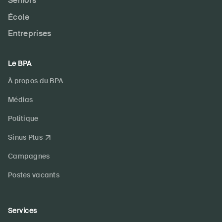
Seniors
École
Entreprises
Le BPA
À propos du BPA
Médias
Politique
Sinus Plus
Campagnes
Postes vacants
Services