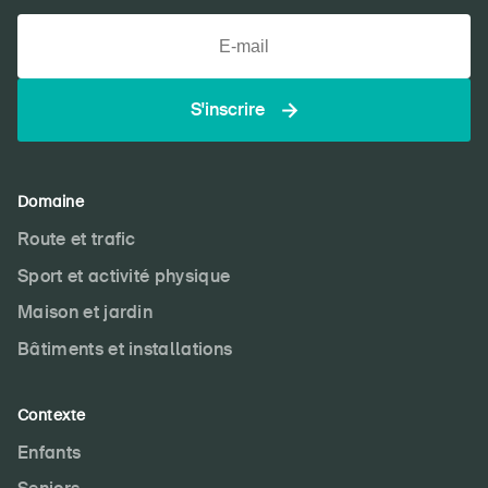
S'inscrire
Domaine
Route et trafic
Sport et activité physique
Maison et jardin
Bâtiments et installations
Contexte
Enfants