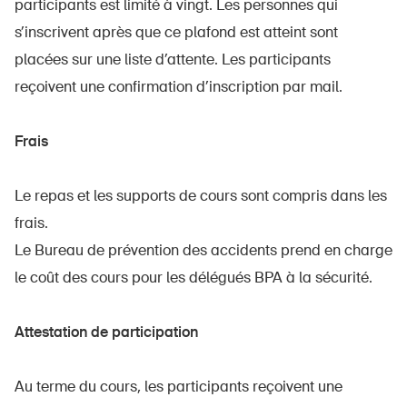
participants est limité à vingt. Les personnes qui
s’inscrivent après que ce plafond est atteint sont
placées sur une liste d’attente. Les participants
reçoivent une confirmation d’inscription par mail.
Frais
Le repas et les supports de cours sont compris dans les
frais.
Le Bureau de prévention des accidents prend en charge
le coût des cours pour les délégués BPA à la sécurité.
Attestation de participation
Au terme du cours, les participants reçoivent une