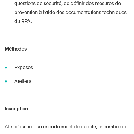
questions de sécurité, de définir des mesures de
prévention à l’aide des documentations techniques
du BPA.
Méthodes
Exposés
Ateliers
Inscription
Afin d’assurer un encadrement de qualité, le nombre de