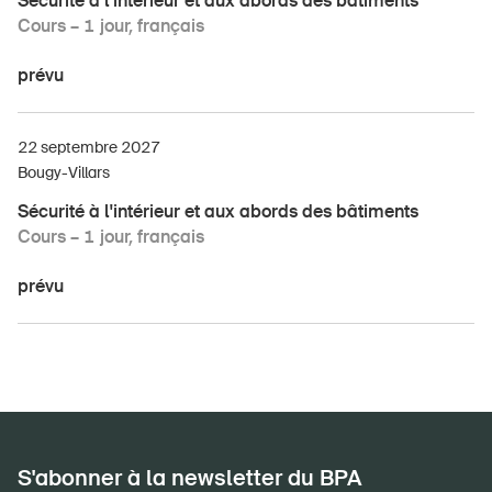
Sécurité à l'intérieur et aux abords des bâtiments
Cours – 1 jour, français
prévu
22 septembre 2027
Bougy-Villars
Sécurité à l'intérieur et aux abords des bâtiments
Cours – 1 jour, français
prévu
S'abonner à la newsletter du BPA