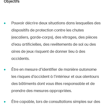
Objectifs
Pouvoir décrire deux situations dans lesquelles des
dispositifs de protection contre les chutes
(escaliers, garde-corps), des vitrages, des pièces
d’eau artificielles, des revêtements de sol ou des
aires de jeux risquent de donner lieu à des
accidents.
Être en mesure d’identifier de manière autonome
les risques d’accident à l’intérieur et aux alentours
des bâtiments dont vous êtes responsable et de
prendre des mesures appropriées.
Être capable, lors de consultations simples sur des