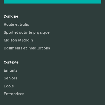
Domaine
Route et trafic
Sport et activité physique
Maison et jardin
Bâtiments et installations
Contexte
Enfants
Seniors
École
Entreprises