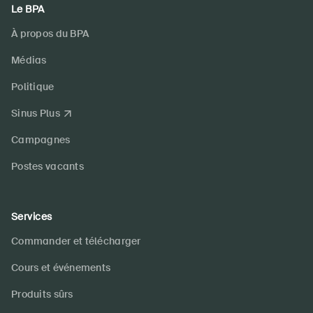
Le BPA
À propos du BPA
Médias
Politique
Sinus Plus
Campagnes
Postes vacants
Services
Commander et télécharger
Cours et événements
Produits sûrs