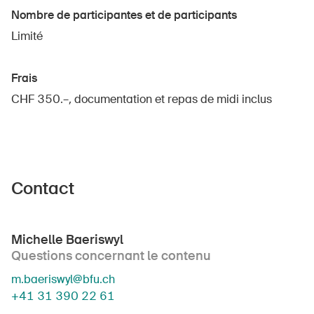
Nombre de participantes et de participants
Limité
Frais
CHF 350.–, documentation et repas de midi inclus
Contact
Michelle Baeriswyl
Questions concernant le contenu
m.baeriswyl@bfu.ch
+41 31 390 22 61