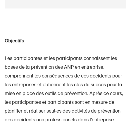
Objectifs
Les participantes et les participants connaissent les
bases de la prévention des ANP en entreprise,
comprennent les conséquences de ces accidents pour
les entreprises et obtiennent les clés du succès pour la
mise en place des outils de prévention. Après ce cours,
les participantes et participants sont en mesure de
planifier et réaliser seul·es des activités de prévention
des accidents non professionnels dans l’entreprise.