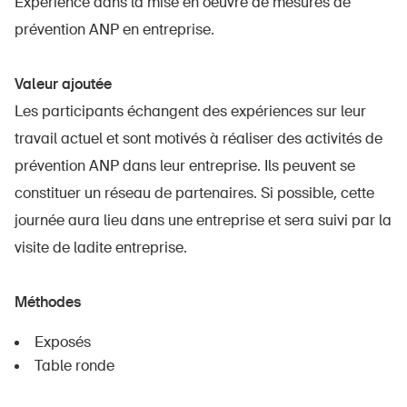
Expérience dans la mise en oeuvre de mesures de
prévention ANP en entreprise.
Valeur ajoutée
Les participants échangent des expériences sur leur
travail actuel et sont motivés à réaliser des activités de
prévention ANP dans leur entreprise. Ils peuvent se
constituer un réseau de partenaires. Si possible, cette
journée aura lieu dans une entreprise et sera suivi par la
visite de ladite entreprise.
Méthodes
Exposés
Table ronde