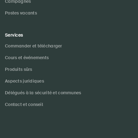
Campagnes
Postes vacants
Services
Commander et télécharger
Cours et événements
Produits sûrs
Aspects juridiques
Délégués à la sécurité et communes
Contact et conseil