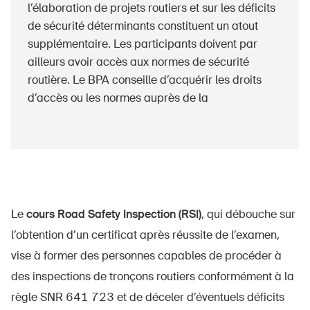
l’élaboration de projets routiers et sur les déficits
de sécurité déterminants constituent un atout
supplémentaire. Les participants doivent par
ailleurs avoir accès aux normes de sécurité
routière. Le BPA conseille d’acquérir les droits
d’accès ou les normes auprès de la
Le
cours Road Safety Inspection (RSI)
, qui débouche sur
l’obtention d’un certificat après réussite de l’examen,
vise à former des personnes capables de procéder à
des inspections de tronçons routiers conformément à la
règle SNR 641 723 et de déceler d’éventuels déficits