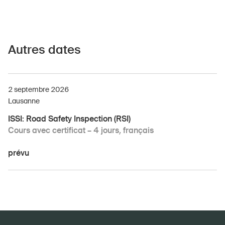
Autres dates
2 septembre 2026
Lausanne
ISSI: Road Safety Inspection (RSI)
Cours avec certificat – 4 jours, français
prévu