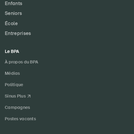
Enfants
Seniors
École
Entreprises
Le BPA
À propos du BPA
Médias
Politique
Sinus Plus
Campagnes
Postes vacants