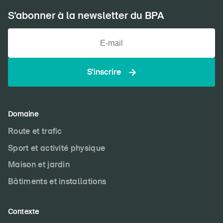
S'abonner à la newsletter du BPA
S'inscrire
Domaine
Route et trafic
Sport et activité physique
Maison et jardin
Bâtiments et installations
Contexte