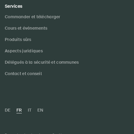
Services
Commander et télécharger
Cours et événements
Produits sûrs
Aspects juridiques
Délégués à la sécurité et communes
Contact et conseil
DE
FR
IT
EN