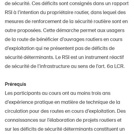
de sécurité. Ces déficits sont consignés dans un rapport
RSI à l’intention du propriétaire routier, dans lequel des
mesures de renforcement de la sécurité routière sont en
outre proposées. Cette démarche permet aux usagers
de la route de bénéficier d’ouvrages routiers en cours
d’exploitation qui ne présentent pas de déficits de
sécurité déterminants. Le RSI est un instrument réactif
de sécurité de l’infrastructure au sens de l’art. 6a LCR.
Prérequis
Les participants au cours ont au moins trois ans
d’expérience pratique en matière de technique de la
circulation pour des routes en cours d’exploitation. Des
connaissances sur l’élaboration de projets routiers et
sur les déficits de sécurité déterminants constituent un