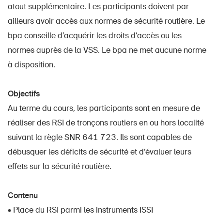
atout supplémentaire. Les participants doivent par
ailleurs avoir accès aux normes de sécurité routière. Le
bpa conseille d’acquérir les droits d’accès ou les
normes auprès de la VSS. Le bpa ne met aucune norme
à disposition.
Objectifs
Au terme du cours, les participants sont en mesure de
réaliser des RSI de tronçons routiers en ou hors localité
suivant la règle SNR 641 723. Ils sont capables de
débusquer les déficits de sécurité et d’évaluer leurs
effets sur la sécurité routière.
Contenu
• Place du RSI parmi les instruments ISSI