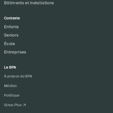
Bâtiments et installations
Contexte
Enfants
Seniors
École
Entreprises
Le BPA
À propos du BPA
Médias
Politique
Sinus Plus