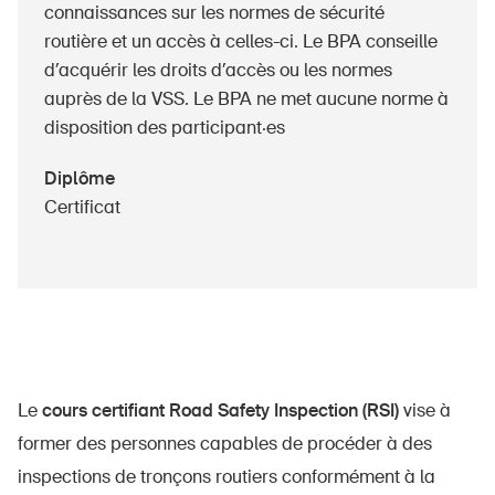
connaissances sur les normes de sécurité
routière et un accès à celles-ci. Le BPA conseille
d’acquérir les droits d’accès ou les normes
auprès de la VSS. Le BPA ne met aucune norme à
disposition des participant·es
Diplôme
Certificat
Le
cours certifiant Road Safety Inspection (RSI)
vise à
former des personnes capables de procéder à des
inspections de tronçons routiers conformément à la