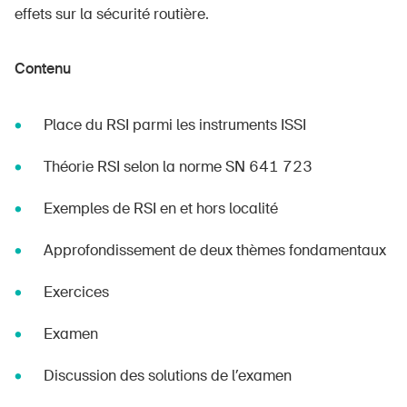
effets sur la sécurité routière.
Contenu
Place du RSI parmi les instruments ISSI
Théorie RSI selon la norme SN 641 723
Exemples de RSI en et hors localité
Approfondissement de deux thèmes fondamentaux
Exercices
Examen
Discussion des solutions de l’examen