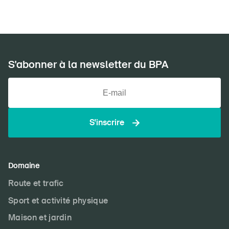
S'abonner à la newsletter du BPA
S'inscrire
Domaine
Route et trafic
Sport et activité physique
Maison et jardin