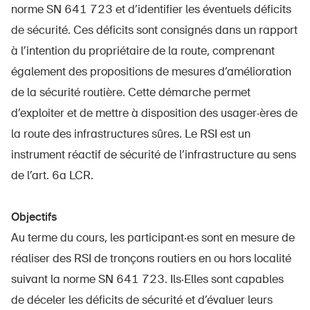
norme SN 641 723 et d’identifier les éventuels déficits
de sécurité. Ces déficits sont consignés dans un rapport
à l’intention du propriétaire de la route, comprenant
également des propositions de mesures d’amélioration
de la sécurité routière. Cette démarche permet
d’exploiter et de mettre à disposition des usager·ères de
la route des infrastructures sûres. Le RSI est un
instrument réactif de sécurité de l’infrastructure au sens
de l’art. 6a LCR.
Objectifs
Au terme du cours, les participant·es sont en mesure de
réaliser des RSI de tronçons routiers en ou hors localité
suivant la norme SN 641 723. Ils·Elles sont capables
de déceler les déficits de sécurité et d’évaluer leurs