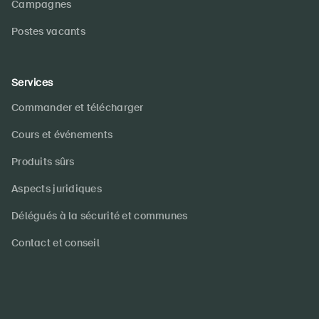
Campagnes
Postes vacants
Services
Commander et télécharger
Cours et événements
Produits sûrs
Aspects juridiques
Délégués à la sécurité et communes
Contact et conseil