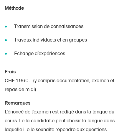
Méthode
Transmission de connaissances
Travaux individuels et en groupes
Échange d’expériences
Frais
CHF 1960.– (y compris documentation, examen et
repas de midi)
Remarques
L’énoncé de l’examen est rédigé dans la langue du
cours. Le·la candidat·e peut choisir la langue dans
laquelle il·elle souhaite répondre aux questions