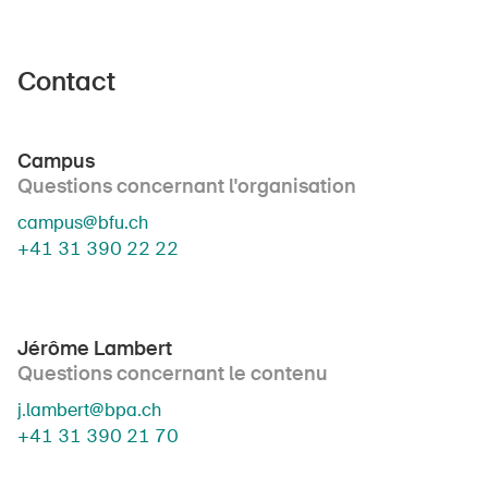
Contact
Campus
Questions concernant l'organisation
campus@bfu.ch
+41 31 390 22 22
Jérôme Lambert
Questions concernant le contenu
j.lambert@bpa.ch
+41 31 390 21 70