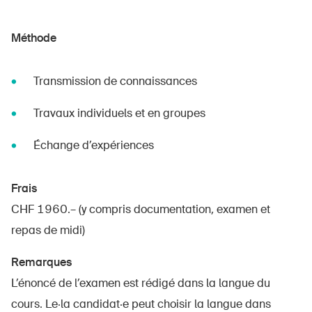
Méthode
Transmission de connaissances
Travaux individuels et en groupes
Échange d’expériences
Frais
CHF 1960.– (y compris documentation, examen et
repas de midi)
Remarques
L’énoncé de l’examen est rédigé dans la langue du
cours. Le·la candidat·e peut choisir la langue dans