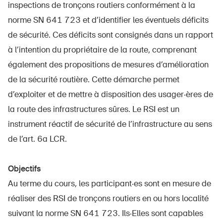
inspections de tronçons routiers conformément à la
norme SN 641 723 et d’identifier les éventuels déficits
de sécurité. Ces déficits sont consignés dans un rapport
à l’intention du propriétaire de la route, comprenant
également des propositions de mesures d’amélioration
de la sécurité routière. Cette démarche permet
d’exploiter et de mettre à disposition des usager·ères de
la route des infrastructures sûres. Le RSI est un
instrument réactif de sécurité de l’infrastructure au sens
de l’art. 6a LCR.
Objectifs
Au terme du cours, les participant·es sont en mesure de
réaliser des RSI de tronçons routiers en ou hors localité
suivant la norme SN 641 723. Ils·Elles sont capables