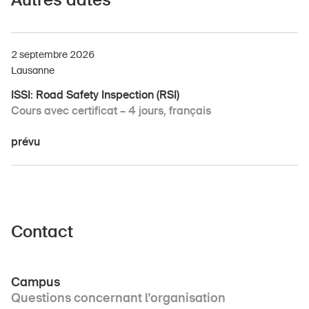
2 septembre 2026
Lausanne
ISSI: Road Safety Inspection (RSI)
Cours avec certificat – 4 jours, français
prévu
Contact
Campus
Questions concernant l'organisation