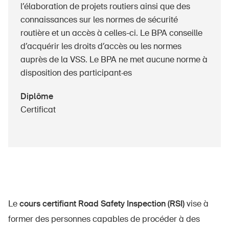
l’élaboration de projets routiers ainsi que des
connaissances sur les normes de sécurité
routière et un accès à celles-ci. Le BPA conseille
d’acquérir les droits d’accès ou les normes
auprès de la VSS. Le BPA ne met aucune norme à
disposition des participant·es
Diplôme
Certificat
Le
cours certifiant Road Safety Inspection (RSI)
vise à
former des personnes capables de procéder à des