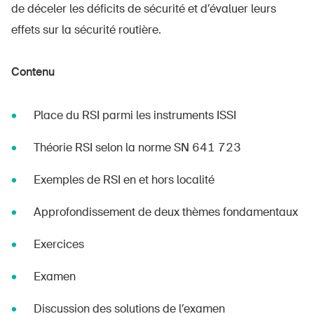
de déceler les déficits de sécurité et d’évaluer leurs
effets sur la sécurité routière.
Contenu
Place du RSI parmi les instruments ISSI
Théorie RSI selon la norme SN 641 723
Exemples de RSI en et hors localité
Approfondissement de deux thèmes fondamentaux
Exercices
Examen
Discussion des solutions de l’examen