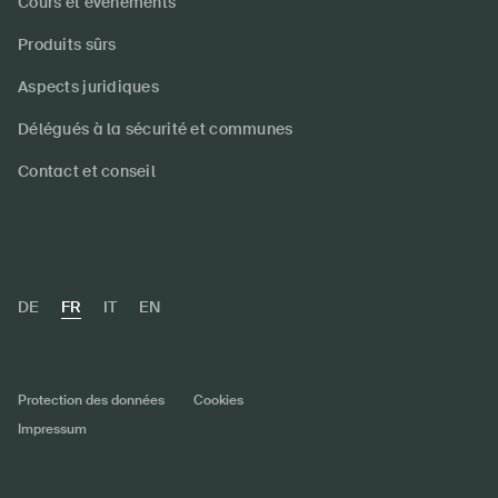
Cours et événements
Produits sûrs
Aspects juridiques
Délégués à la sécurité et communes
Contact et conseil
DE
FR
IT
EN
Protection des données
Cookies
Impressum