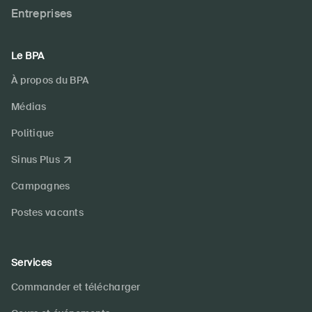
Entreprises
Le BPA
À propos du BPA
Médias
Politique
Sinus Plus
Campagnes
Postes vacants
Services
Commander et télécharger