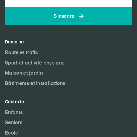
S'inscrire
Domaine
Route et trafic
Sport et activité physique
Maison et jardin
Bâtiments et installations
Contexte
Enfants
Seniors
École