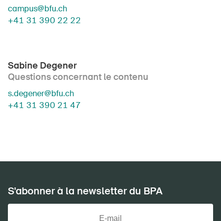
campus@bfu.ch
+41 31 390 22 22
Sabine Degener
Questions concernant le contenu
s.degener@bfu.ch
+41 31 390 21 47
S'abonner à la newsletter du BPA