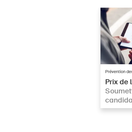
Prévention de
Prix de
Soumett
candida