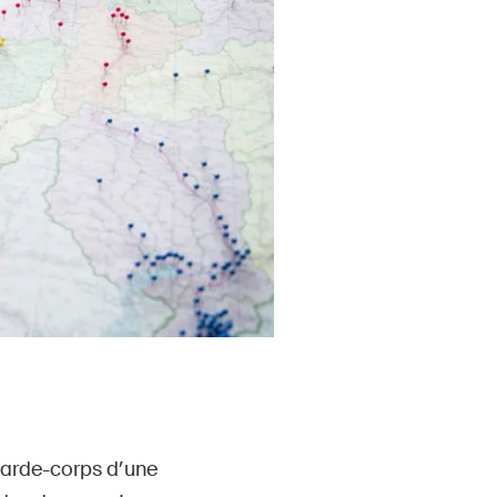
 garde-corps d’une