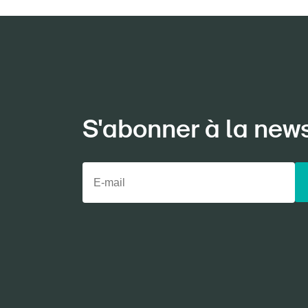
S'abonner à la new