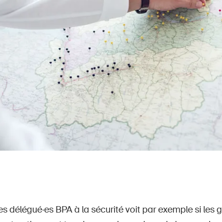
des délégué·es BPA à la sécurité voit par exemple si les