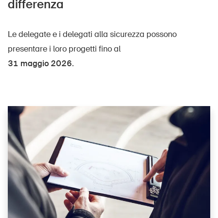
differenza
Le delegate e i delegati alla sicurezza possono
presentare i loro progetti fino al
31 maggio 2026.
DE
FR
IT
EN