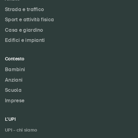
Strada e traffico
Sport e attività fisica
Casa e giardino
Edifici e impianti
Contesto
Bambini
Anziani
Scuola
Imprese
L’UPI
UPI – chi siamo