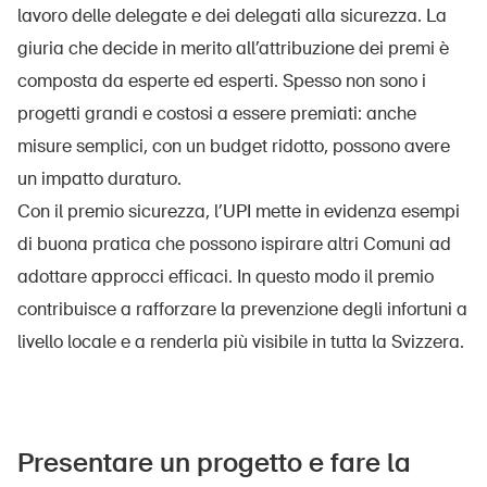
lavoro delle delegate e dei delegati alla sicurezza. La
giuria che decide in merito all’attribuzione dei premi è
composta da esperte ed esperti. Spesso non sono i
progetti grandi e costosi a essere premiati: anche
misure semplici, con un budget ridotto, possono avere
un impatto duraturo.
Con il premio sicurezza, l’UPI mette in evidenza esempi
di buona pratica che possono ispirare altri Comuni ad
adottare approcci efficaci. In questo modo il premio
contribuisce a rafforzare la prevenzione degli infortuni a
livello locale e a renderla più visibile in tutta la Svizzera.
Presentare un progetto e fare la