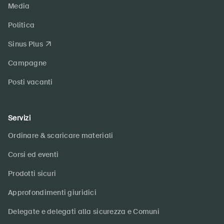
Media
Politica
Sinus Plus
Campagne
Posti vacanti
Servizi
Ordinare & scaricare materiali
Corsi ed eventi
Prodotti sicuri
Approfondimenti giuridici
Delegate e delegati alla sicurezza e Comuni