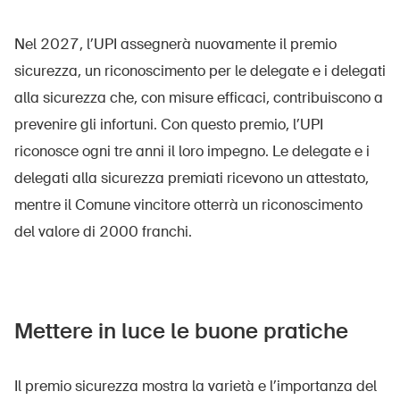
Nel 2027, l’UPI assegnerà nuovamente il premio
sicurezza, un riconoscimento per le delegate e i delegati
alla sicurezza che, con misure efficaci, contribuiscono a
prevenire gli infortuni. Con questo premio, l’UPI
riconosce ogni tre anni il loro impegno. Le delegate e i
delegati alla sicurezza premiati ricevono un attestato,
mentre il Comune vincitore otterrà un riconoscimento
del valore di 2000 franchi.
Mettere in luce le buone pratiche
Il premio sicurezza mostra la varietà e l’importanza del