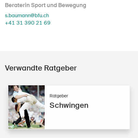
Beraterin Sport und Bewegung
s.baumann@bfu.ch
+41 31 390 21 69
Verwandte Ratgeber
Ratgeber
Schwingen