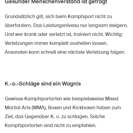
Gesunder Menschenverstand ist gefragt
Grundsätzlich gilt, sich beim Kampfsport nicht zu
überfordern. Das Leistungsniveau nur langsam steigern.
Und wer krank oder verletzt ist, trainiert nicht. Wichtig:
Verletzungen immer komplett ausheilen lassen.
Ansonsten kann schnell eine nächste Verletzung folgen.
K.-o.-Schläge sind ein Wagnis
Gewisse Kampfsportarten wie beispielsweise Mixed
Martial Arts (MMA), Boxen und Kickboxen haben zum
Ziel, das Gegenüber K. o. zu schlagen. Solche
Kampfsportarten sind nicht zu empfehlen.