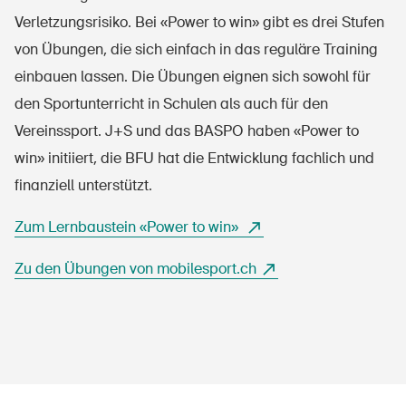
Verletzungsrisiko. Bei «Power to win» gibt es drei Stufen
von Übungen, die sich einfach in das reguläre Training
einbauen lassen. Die Übungen eignen sich sowohl für
den Sportunterricht in Schulen als auch für den
Vereinssport. J+S und das BASPO haben «Power to
win» initiiert, die BFU hat die Entwicklung fachlich und
finanziell unterstützt.
Zum Lernbaustein «Power to win»
Zu den Übungen von mobilesport.ch