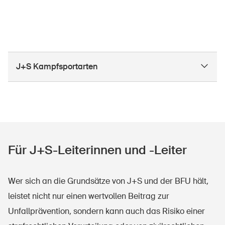
J+S Kampfsportarten
Für J+S-Leiterinnen und -Leiter
Wer sich an die Grundsätze von J+S und der BFU hält,
leistet nicht nur einen wertvollen Beitrag zur
Unfallprävention, sondern kann auch das Risiko einer