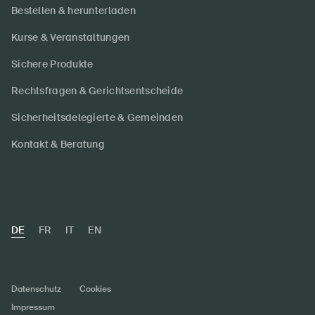
Bestellen & herunterladen
Kurse & Veranstaltungen
Sichere Produkte
Rechtsfragen & Gerichtsentscheide
Sicherheitsdelegierte & Gemeinden
Kontakt & Beratung
DE
FR
IT
EN
Datenschutz
Cookies
Impressum