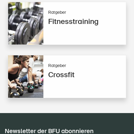
Ratgeber
Fitnesstraining
Ratgeber
Crossfit
Newsletter der BFU abonnieren