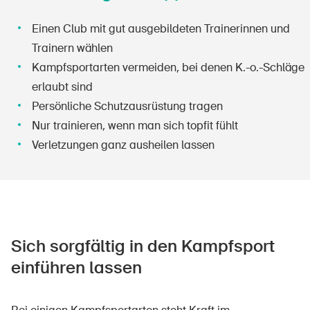
Einen Club mit gut ausgebildeten Trainerinnen und
Trainern wählen
Kampfsportarten vermeiden, bei denen K.-o.-Schläge
erlaubt sind
Persönliche Schutzausrüstung tragen
Nur trainieren, wenn man sich topfit fühlt
Verletzungen ganz ausheilen lassen
Sich sorgfältig in den Kampfsport
einführen lassen