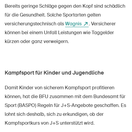
Bereits geringe Schläge gegen den Kopf sind schädlich
für die Gesundheit. Solche Sportarten gelten
versicherungstechnisch als
Wagnis
. Versicherer
können bei einem Unfall Leistungen wie Taggelder
kürzen oder ganz verweigern.
Kampfsport für Kinder und Jugendliche
Damit Kinder von sicherem Kampfsport profitieren
können, hat die BFU zusammen mit dem Bundesamt für
Sport (BASPO) Regeln für J+S-Angebote geschaffen. Es
lohnt sich deshalb, sich zu erkundigen, ob der
Kampfsportkurs von J+S unterstützt wird.