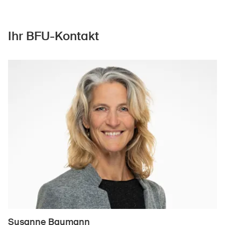
Ihr BFU-Kontakt
Susanne Baumann