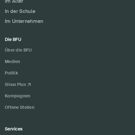
Im Alter
In der Schule
Im Unternehmen
Die BFU
Über die BFU
Medien
Politik
Sinus Plus
Kampagnen
Offene Stellen
Services