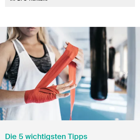
Sichere Produkte
Rechtsfragen & Gerichtsentscheide
Sicherheitsdelegierte & Gemeinden
Kontakt & Beratung
Die 5 wichtigsten Tipps