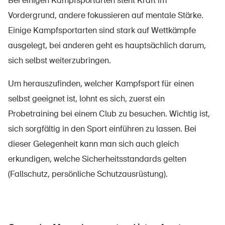
Bei einigen Kampfsportarten steht Kraft im
Vordergrund, andere fokussieren auf mentale Stärke.
Einige Kampfsportarten sind stark auf Wettkämpfe
ausgelegt, bei anderen geht es hauptsächlich darum,
sich selbst weiterzubringen.
Um herauszufinden, welcher Kampfsport für einen
selbst geeignet ist, lohnt es sich, zuerst ein
Probetraining bei einem Club zu besuchen. Wichtig ist,
sich sorgfältig in den Sport einführen zu lassen. Bei
dieser Gelegenheit kann man sich auch gleich
erkundigen, welche Sicherheitsstandards gelten
(Fallschutz, persönliche Schutzausrüstung).