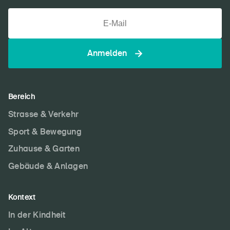
Anmelden
Bereich
Strasse & Verkehr
Sport & Bewegung
Zuhause & Garten
Gebäude & Anlagen
Kontext
In der Kindheit