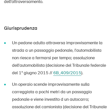
dell’attraversamento.
Giurisprudenza
Un pedone adulto attraversa improvvisamente la
strada a un passaggio pedonale, l'automobilista
non riesce a fermarsi per tempo; assoluzione
dell'automobilista (decisione del Tribunale federale
del 1° giugno 2015 //
6B_409/2015
).
Un operaio scende improvvisamente sulla
carreggiata a pochi metri da un passaggio
pedonale e viene investito d un autocarro;
assoluzione del camionista (decisione del Tribunale