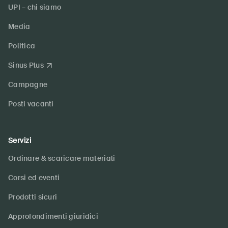
UPI – chi siamo
Media
Politica
Sinus Plus
Campagne
Posti vacanti
Servizi
Ordinare & scaricare materiali
Corsi ed eventi
Prodotti sicuri
Approfondimenti giuridici