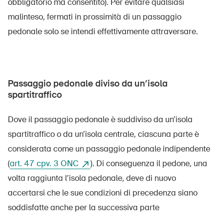
obbligatorio ma consentito). Per evitare qualsiasi
malinteso, fermati in prossimità di un passaggio
pedonale solo se intendi effettivamente attraversare.
Passaggio pedonale diviso da un’isola
spartitraffico
Dove il passaggio pedonale è suddiviso da un’isola
spartitraffico o da un’isola centrale, ciascuna parte è
considerata come un passaggio pedonale indipendente
(
art. 47 cpv. ​3 ONC
​). Di conseguenza il pedone, una
volta raggiunta l’isola pedonale, deve di nuovo
accertarsi che le sue condizioni di precedenza siano
soddisfatte anche per la successiva parte