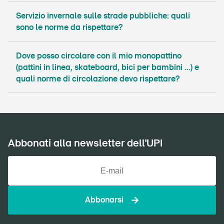
Servizio invernale sulle strade pubbliche: quali
sono le norme da rispettare?
Dove posso circolare con il mio monopattino
(pattini in linea, skateboard, bici per bambini ...) e
quali norme di circolazione devo rispettare?
Abbonati alla newsletter dell'UPI
Abbonarsi