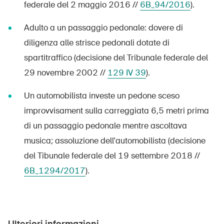
federale del 2 maggio 2016 //
6B_94/2016
).
Adulto a un passaggio pedonale: dovere di
diligenza alle strisce pedonali dotate di
spartitraffico (decisione del Tribunale federale del
29 novembre 2002 //
129 IV 39
).
Un automobilista investe un pedone sceso
improvvisament sulla carreggiata 6,5 metri prima
di un passaggio pedonale mentre ascoltava
musica; assoluzione dell'automobilista (decisione
del Tibunale federale del 19 settembre 2018 //
6B_1294/2017
).