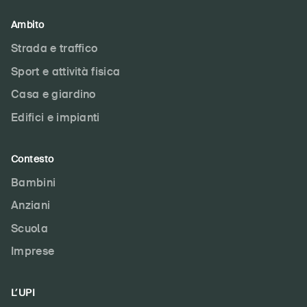
Ambito
Strada e traffico
Sport e attività fisica
Casa e giardino
Edifici e impianti
Contesto
Bambini
Anziani
Scuola
Imprese
L’UPI