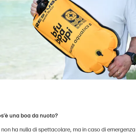
os’è una boa da nuoto?
 non ha nulla di spettacolare, ma in caso di emergenza 