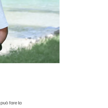
può fare la