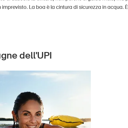
imprevisto. La boa è la cintura di sicurezza in acqua. 
ne dell'UPI