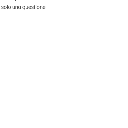
È solo una questione