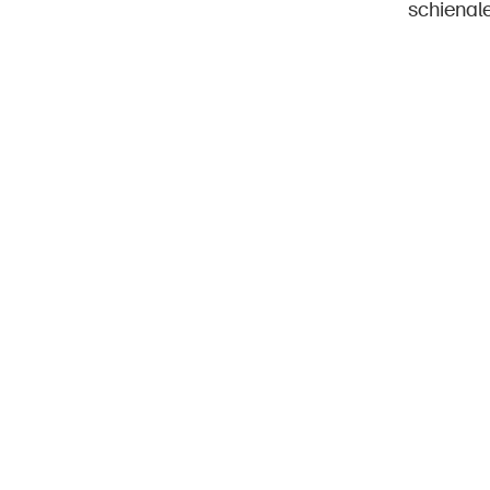
schienale