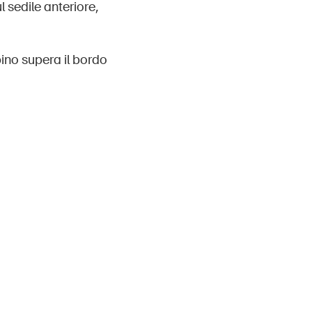
l sedile anteriore,
ino supera il bordo