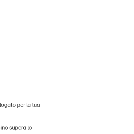
logato per la tua
ino supera lo