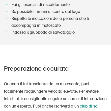
Fai gli esercizi di riscaldamento
Se possibile, rimani al centro del lago
Rispetta le indicazioni della persona che ti
accompagna in motoscafo
Indossa il giubbotto di salvataggio
Preparazione accurata
Quando ti fai trascinare da un motoscafo, puoi
facilmente raggiungere velocità elevate. Per evitare
infortuni, è consigliabile seguire un corso di introduzione
con un esperto. Puoi anche iscriverti a un
club di sci