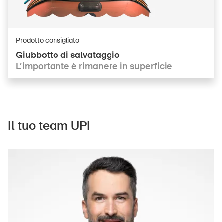
Prodotto consigliato
Giubbotto di salvataggio
L’importante è rimanere in superficie
Il tuo team UPI