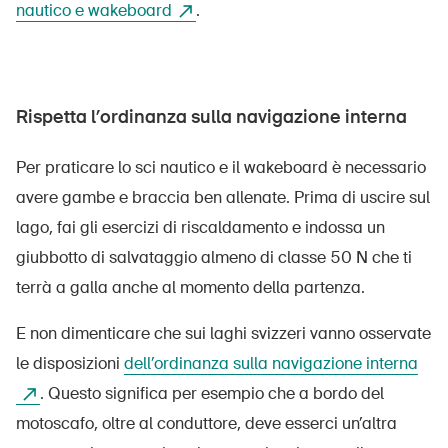
nautico e wakeboard
.
Rispetta l’ordinanza sulla navigazione interna
Per praticare lo sci nautico e il wakeboard è necessario
avere gambe e braccia ben allenate. Prima di uscire sul
lago, fai gli esercizi di riscaldamento e indossa un
giubbotto di salvataggio almeno di classe 50 N che ti
terrà a galla anche al momento della partenza.
E non dimenticare che sui laghi svizzeri vanno osservate
le disposizioni
dell’ordinanza sulla navigazione interna
. Questo significa per esempio che a bordo del
motoscafo, oltre al conduttore, deve esserci un’altra