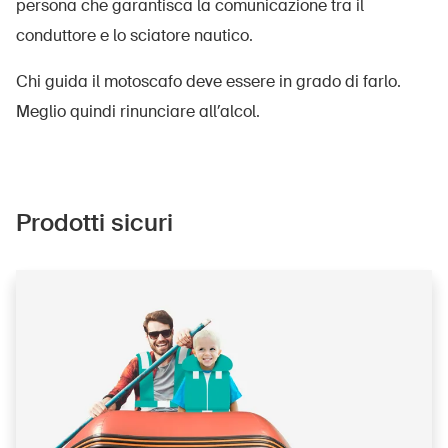
persona che garantisca la comunicazione tra il
conduttore e lo sciatore nautico.
Chi guida il motoscafo deve essere in grado di farlo.
Meglio quindi rinunciare all’alcol.
Prodotti sicuri