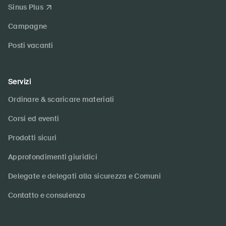
Sinus Plus
Campagne
Posti vacanti
Servizi
Ordinare & scaricare materiali
Corsi ed eventi
Prodotti sicuri
Approfondimenti giuridici
Delegate e delegati alla sicurezza e Comuni
Contatto e consulenza