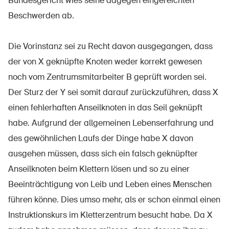
Bundesgericht wies seine dagegen eingereichten
Beschwerden ab.
Die Vorinstanz sei zu Recht davon ausgegangen, dass
der von X geknüpfte Knoten weder korrekt gewesen
noch vom Zentrumsmitarbeiter B geprüft worden sei.
Der Sturz der Y sei somit darauf zurückzuführen, dass X
einen fehlerhaften Anseilknoten in das Seil geknüpft
habe. Aufgrund der allgemeinen Lebenserfahrung und
des gewöhnlichen Laufs der Dinge habe X davon
ausgehen müssen, dass sich ein falsch geknüpfter
Anseilknoten beim Klettern lösen und so zu einer
Beeinträchtigung von Leib und Leben eines Menschen
führen könne. Dies umso mehr, als er schon einmal einen
Instruktionskurs im Kletterzentrum besucht habe. Da X