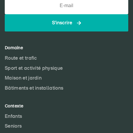
S'inscrire
Domaine
Route et trafic
Sport et activité physique
Maison et jardin
Bâtiments et installations
Contexte
Enfants
Seniors