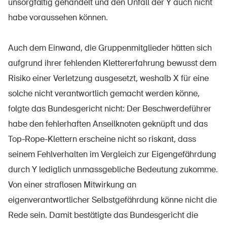
unsorgfältig gehandelt und den Unfall der Y auch nicht
habe voraussehen können.
Auch dem Einwand, die Gruppenmitglieder hätten sich
aufgrund ihrer fehlenden Klettererfahrung bewusst dem
Risiko einer Verletzung ausgesetzt, weshalb X für eine
solche nicht verantwortlich gemacht werden könne,
folgte das Bundesgericht nicht: Der Beschwerdeführer
habe den fehlerhaften Anseilknoten geknüpft und das
Top-Rope-Klettern erscheine nicht so riskant, dass
seinem Fehlverhalten im Vergleich zur Eigengefährdung
durch Y lediglich unmassgebliche Bedeutung zukomme.
Von einer straflosen Mitwirkung an
eigenverantwortlicher Selbstgefährdung könne nicht die
Rede sein. Damit bestätigte das Bundesgericht die