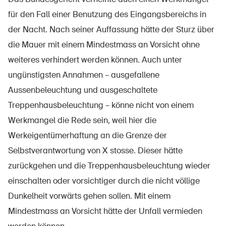
für den Fall einer Benutzung des Eingangsbereichs in
der Nacht. Nach seiner Auffassung hätte der Sturz über
die Mauer mit einem Mindestmass an Vorsicht ohne
weiteres verhindert werden können. Auch unter
ungünstigsten Annahmen – ausgefallene
Aussenbeleuchtung und ausgeschaltete
Treppenhausbeleuchtung – könne nicht von einem
Werkmangel die Rede sein, weil hier die
Werkeigentümerhaftung an die Grenze der
Selbstverantwortung von X stosse. Dieser hätte
zurückgehen und die Treppenhausbeleuchtung wieder
einschalten oder vorsichtiger durch die nicht völlige
Dunkelheit vorwärts gehen sollen. Mit einem
Mindestmass an Vorsicht hätte der Unfall vermieden