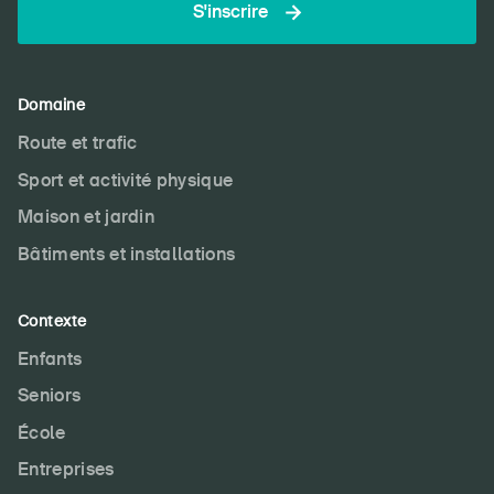
S'inscrire
Domaine
Route et trafic
Sport et activité physique
Maison et jardin
Bâtiments et installations
Contexte
Enfants
Seniors
École
Entreprises