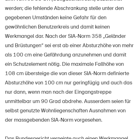
werden; die fehlende Abschrankung stelle unter den
gegebenen Umständen keine Gefahr für den
gewöhnlichen Benutzerkreis und damit keinen
Werkmangel dar. Nach der SIA-Norm 358 „Geländer
und Brüstungen“ sei erst ab einer Absturzhöhe von mehr
als 100 cm eine Gefährdung anzunehmen und damit
ein Schutzelement nötig. Die maximale Fallhöhe von
108 cm übersteige die von dieser SIA-Norm definierte
Absturzhöhe von 100 cm nur geringfügig und auch das
nur dann, wenn man nach der Eingangstreppe
unmittelbar um 90 Grad abdrehe. Ausserdem seien für
selbst genutzte Wohnliegenschaften Ausnahmen von
der massgebenden SIA-Norm vorgesehen.
Das Bundesgericht verneinte auch einen Werkmangel