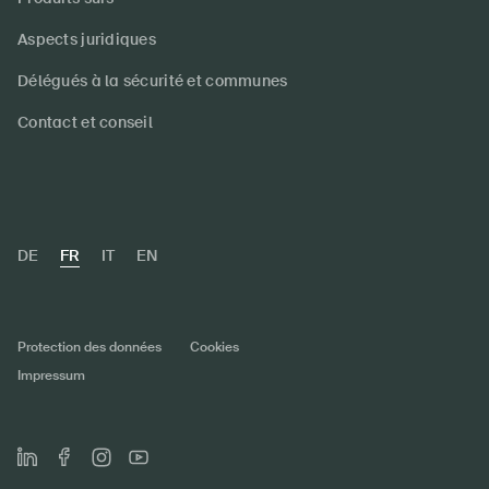
Aspects juridiques
Délégués à la sécurité et communes
Contact et conseil
DE
FR
IT
EN
Protection des données
Cookies
Impressum