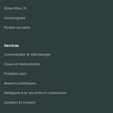
Sinus Plus
Campagnes
Postes vacants
Services
Commander et télécharger
Cours et événements
Produits sûrs
Aspects juridiques
Délégués à la sécurité et communes
Contact et conseil