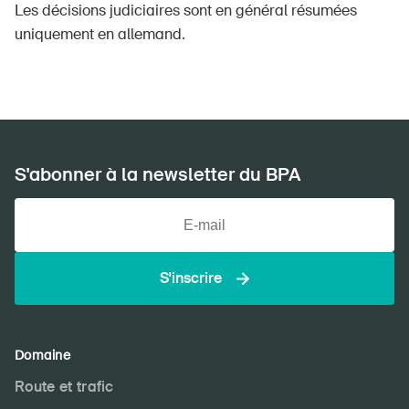
Les décisions judiciaires sont en général résumées
uniquement en allemand.
S'abonner à la newsletter du BPA
S'inscrire
Domaine
Route et trafic