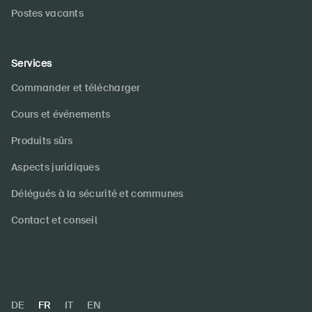
Postes vacants
Services
Commander et télécharger
Cours et événements
Produits sûrs
Aspects juridiques
Délégués à la sécurité et communes
Contact et conseil
DE
FR
IT
EN