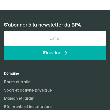
S'abonner à la newsletter du BPA
S'inscrire
Domaine
Route et trafic
Sport et activité physique
Maison et jardin
Bâtiments et installations