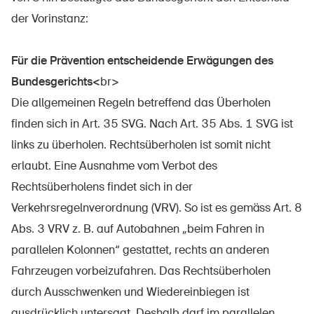
der Vorinstanz:
Für die Prävention entscheidende Erwägungen des
Bundesgerichts<
br>
Die allgemeinen Regeln betreffend das Überholen
finden sich in Art. 35 SVG. Nach Art. 35 Abs. 1 SVG ist
links zu überholen. Rechtsüberholen ist somit nicht
erlaubt. Eine Ausnahme vom Verbot des
Rechtsüberholens findet sich in der
Verkehrsregelnverordnung (VRV). So ist es gemäss Art. 8
Abs. 3 VRV z. B. auf Autobahnen „beim Fahren in
parallelen Kolonnen“ gestattet, rechts an anderen
Fahrzeugen vorbeizufahren. Das Rechtsüberholen
durch Ausschwenken und Wiedereinbiegen ist
ausdrücklich untersagt. Deshalb darf im parallelen