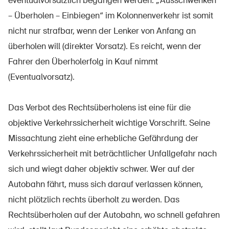
eventualvorsätzlich begangen werden. „Ausschwenken
– Überholen – Einbiegen“ im Kolonnenverkehr ist somit
nicht nur strafbar, wenn der Lenker von Anfang an
überholen will (direkter Vorsatz). Es reicht, wenn der
Fahrer den Überholerfolg in Kauf nimmt
(Eventualvorsatz).
Das Verbot des Rechtsüberholens ist eine für die
objektive Verkehrssicherheit wichtige Vorschrift. Seine
Missachtung zieht eine erhebliche Gefährdung der
Verkehrssicherheit mit beträchtlicher Unfallgefahr nach
sich und wiegt daher objektiv schwer. Wer auf der
Autobahn fährt, muss sich darauf verlassen können,
nicht plötzlich rechts überholt zu werden. Das
Rechtsüberholen auf der Autobahn, wo schnell gefahren