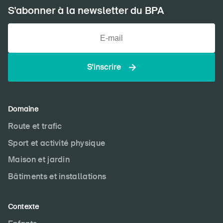
S'abonner à la newsletter du BPA
S'inscrire
Domaine
Route et trafic
Sport et activité physique
Maison et jardin
Bâtiments et installations
Contexte