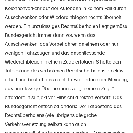
Kolonnenverkehr auf der Autobahn in keinem Fall durch
Ausschwenken oder Wiedereinbiegen rechts überholt
werden. Ein unzulässiges Rechtsüberholen liegt gemäss
Bundesgericht immer dann vor, wenn das
Ausschwenken, das Vorbeifahren an einem oder nur
wenigen Fahrzeugen und das anschliessende
Wiedereinbiegen in einem Zuge erfolgen. S hatte den
Tatbestand des verbotenen Rechtsüberholens objektiv
erfüllt und bestritt dies nicht. Er war jedoch der Meinung,
das unzulässige Überholmanöver „in einem Zuge“
erfordere in subjektiver Hinsicht direkten Vorsatz. Das
Bundesgericht entschied anders: Der Tatbestand des
Rechtsüberholens (wie übrigens die grobe
Verkehrsverletzung selbst) kann auch