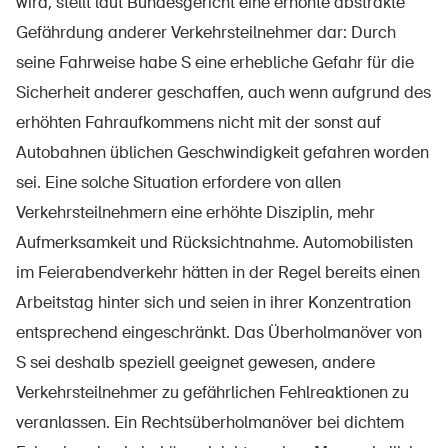
wird, stellt laut Bundesgericht eine erhöhte abstrakte
Gefährdung anderer Verkehrsteilnehmer dar: Durch
seine Fahrweise habe S eine erhebliche Gefahr für die
Sicherheit anderer geschaffen, auch wenn aufgrund des
erhöhten Fahraufkommens nicht mit der sonst auf
Autobahnen üblichen Geschwindigkeit gefahren worden
sei. Eine solche Situation erfordere von allen
Verkehrsteilnehmern eine erhöhte Disziplin, mehr
Aufmerksamkeit und Rücksichtnahme. Automobilisten
im Feierabendverkehr hätten in der Regel bereits einen
Arbeitstag hinter sich und seien in ihrer Konzentration
entsprechend eingeschränkt. Das Überholmanöver von
S sei deshalb speziell geeignet gewesen, andere
Verkehrsteilnehmer zu gefährlichen Fehlreaktionen zu
veranlassen. Ein Rechtsüberholmanöver bei dichtem