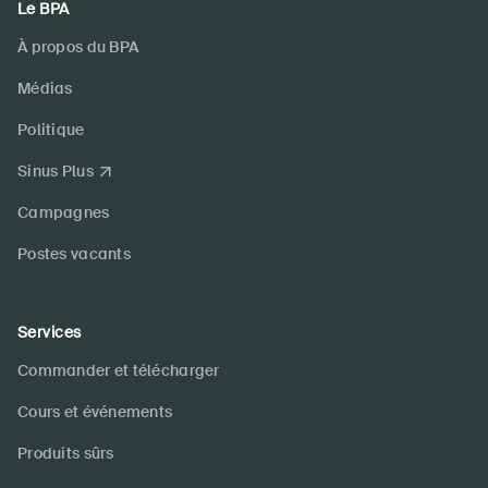
Le BPA
À propos du BPA
Médias
Politique
Sinus Plus
Campagnes
Postes vacants
Services
Commander et télécharger
Cours et événements
Produits sûrs