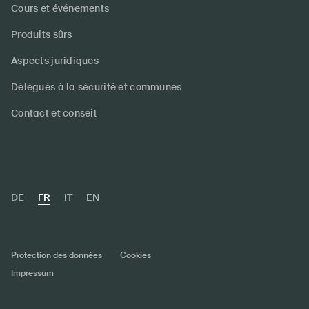
Cours et événements
Produits sûrs
Aspects juridiques
Délégués à la sécurité et communes
Contact et conseil
DE
FR
IT
EN
Protection des données
Cookies
Impressum