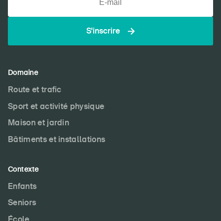
S'inscrire
Domaine
Route et trafic
Sport et activité physique
Maison et jardin
Bâtiments et installations
Contexte
Enfants
Seniors
École