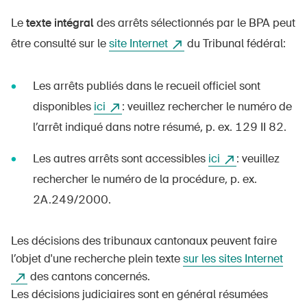
Le
texte intégral
des arrêts sélectionnés par le BPA peut
être consulté sur le
site Internet
du Tribunal fédéral:
Les arrêts publiés dans le recueil officiel sont
disponibles
ici
: veuillez rechercher le numéro de
l’arrêt indiqué dans notre résumé, p. ex. 129 II 82.
Les autres arrêts sont accessibles
ici
: veuillez
rechercher le numéro de la procédure, p. ex.
2A.249/2000.
Les décisions des tribunaux cantonaux peuvent faire
l’objet d'une recherche plein texte
sur les sites Internet
des cantons concernés.
Les décisions judiciaires sont en général résumées