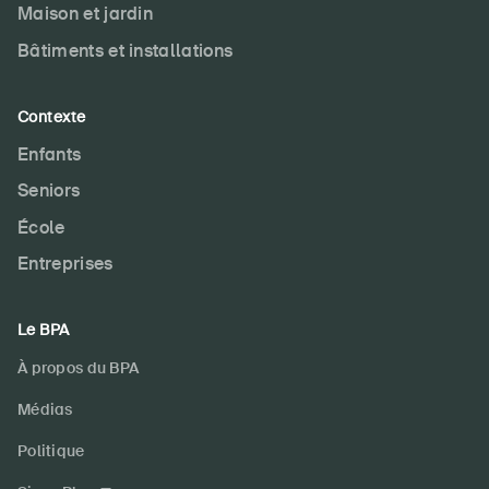
Maison et jardin
S'abonner à la newsletter
Bâtiments et installations
Contexte
Enfants
Seniors
École
Entreprises
Le BPA
À propos du BPA
Médias
Politique