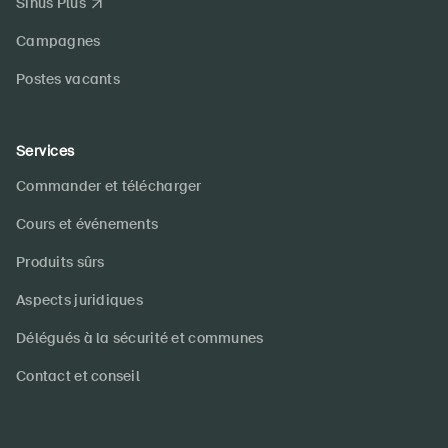
Sinus Plus
Campagnes
Postes vacants
Services
Commander et télécharger
Cours et événements
Produits sûrs
Aspects juridiques
Délégués à la sécurité et communes
Contact et conseil