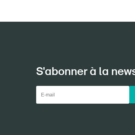
S'abonner à la new