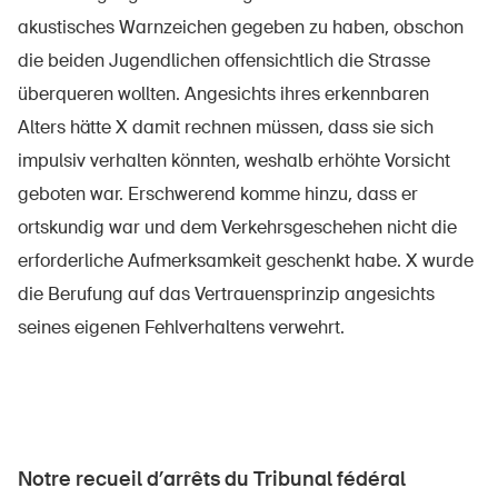
akustisches Warnzeichen gegeben zu haben, obschon
die beiden Jugendlichen offensichtlich die Strasse
überqueren wollten. Angesichts ihres erkennbaren
Alters hätte X damit rechnen müssen, dass sie sich
impulsiv verhalten könnten, weshalb erhöhte Vorsicht
geboten war. Erschwerend komme hinzu, dass er
ortskundig war und dem Verkehrsgeschehen nicht die
erforderliche Aufmerksamkeit geschenkt habe. X wurde
die Berufung auf das Vertrauensprinzip angesichts
seines eigenen Fehlverhaltens verwehrt.
Notre recueil d’arrêts du Tribunal fédéral