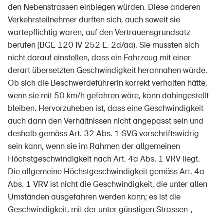
den Nebenstrassen einbiegen würden. Diese anderen
Verkehrsteilnehmer durften sich, auch soweit sie
wartepflichtig waren, auf den Vertrauensgrundsatz
berufen (BGE 120 IV 252 E. 2d/aa). Sie mussten sich
nicht darauf einstellen, dass ein Fahrzeug mit einer
derart übersetzten Geschwindigkeit herannahen würde.
Ob sich die Beschwerdeführerin korrekt verhalten hätte,
wenn sie mit 50 km/h gefahren wäre, kann dahingestellt
bleiben. Hervorzuheben ist, dass eine Geschwindigkeit
auch dann den Verhältnissen nicht angepasst sein und
deshalb gemäss Art. 32 Abs. 1 SVG vorschriftswidrig
sein kann, wenn sie im Rahmen der allgemeinen
Höchstgeschwindigkeit nach Art. 4a Abs. 1 VRV liegt.
Die allgemeine Höchstgeschwindigkeit gemäss Art. 4a
Abs. 1 VRV ist nicht die Geschwindigkeit, die unter allen
Umständen ausgefahren werden kann; es ist die
Geschwindigkeit, mit der unter günstigen Strassen-,