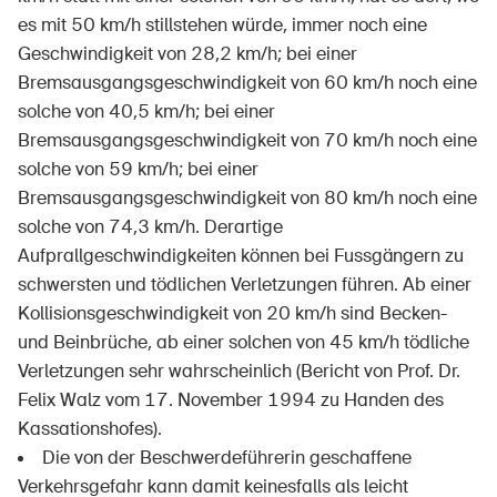
es mit 50 km/h stillstehen würde, immer noch eine
Geschwindigkeit von 28,2 km/h; bei einer
Bremsausgangsgeschwindigkeit von 60 km/h noch eine
solche von 40,5 km/h; bei einer
Bremsausgangsgeschwindigkeit von 70 km/h noch eine
solche von 59 km/h; bei einer
Bremsausgangsgeschwindigkeit von 80 km/h noch eine
solche von 74,3 km/h. Derartige
Aufprallgeschwindigkeiten können bei Fussgängern zu
schwersten und tödlichen Verletzungen führen. Ab einer
Kollisionsgeschwindigkeit von 20 km/h sind Becken-
und Beinbrüche, ab einer solchen von 45 km/h tödliche
Verletzungen sehr wahrscheinlich (Bericht von Prof. Dr.
Felix Walz vom 17. November 1994 zu Handen des
Kassationshofes).
Die von der Beschwerdeführerin geschaffene
Verkehrsgefahr kann damit keinesfalls als leicht