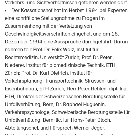
Verkehrs- und Sichtverhältnissen gefahren werden darf.
Der Kassationshof hat im Herbst 1994 bei Experten
eine schriftliche Stellungnahme zu Fragen im
Zusammenhang mit der Verletzung von
Geschwindigkeitsvorschriften eingeholt und am 16.
Dezember 1994 eine Aussprache durchgeführt. Daran
nahmen teil: Prof. Dr. Felix Walz, Institut für
Rechtsmedizin, Universität Zürich; Prof. Dr. Peter
Niederer, Institut für biomedizinische Technik, ETH
Zürich; Prof. Dr. Karl Dietrich, Institut für
Verkehrsplanung, Transporttechnik, Strassen- und
Eisenbahnbau, ETH Zürich; Herr Peter Hehlen, dipl. Ing.
ETH, Direktor der Schweizerischen Beratungsstelle für
Unfallverhütung, Bern; Dr. Raphaël Huguenin,
Verkehrspsychologe, Schweizerische Beratungsstelle für
Unfallverhütung, Bern; lic. iur. Hans-Peter Bloch,
Abteilungschef, und Fürsprech Werner Jeger,