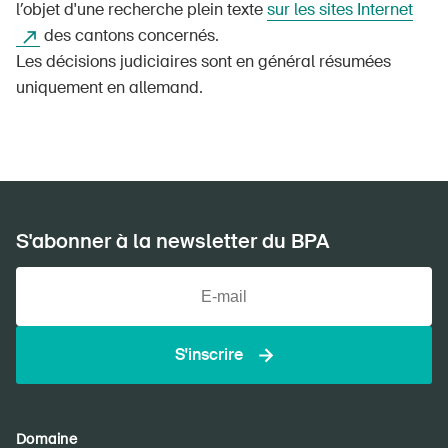
l’objet d'une recherche plein texte
sur les sites Internet
des cantons concernés.
Les décisions judiciaires sont en général résumées
uniquement en allemand.
S'abonner à la newsletter du BPA
S'inscrire
Domaine