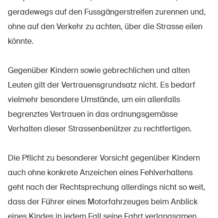
geradewegs auf den Fussgängerstreifen zurennen und,
ohne auf den Verkehr zu achten, über die Strasse eilen
könnte.
Gegenüber Kindern sowie gebrechlichen und alten
Leuten gilt der Vertrauensgrundsatz nicht. Es bedarf
vielmehr besondere Umstände, um ein allenfalls
begrenztes Vertrauen in das ordnungsgemässe
Verhalten dieser Strassenbenützer zu rechtfertigen.
Die Pflicht zu besonderer Vorsicht gegenüber Kindern
auch ohne konkrete Anzeichen eines Fehlverhaltens
geht nach der Rechtsprechung allerdings nicht so weit,
dass der Führer eines Motorfahrzeuges beim Anblick
eines Kindes in jedem Fall seine Fahrt verlangsamen