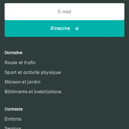
S'inscrire
Domaine
Route et trafic
Sport et activité physique
Maison et jardin
Bâtiments et installations
Contexte
Enfants
Seniors