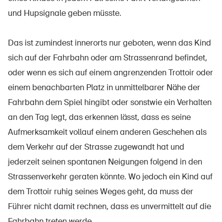
und Hupsignale geben müsste.
Das ist zumindest innerorts nur geboten, wenn das Kind
sich auf der Fahrbahn oder am Strassenrand befindet,
oder wenn es sich auf einem angrenzenden Trottoir oder
einem benachbarten Platz in unmittelbarer Nähe der
Fahrbahn dem Spiel hingibt oder sonstwie ein Verhalten
an den Tag legt, das erkennen lässt, dass es seine
Aufmerksamkeit vollauf einem anderen Geschehen als
dem Verkehr auf der Strasse zugewandt hat und
jederzeit seinen spontanen Neigungen folgend in den
Strassenverkehr geraten könnte. Wo jedoch ein Kind auf
dem Trottoir ruhig seines Weges geht, da muss der
Führer nicht damit rechnen, dass es unvermittelt auf die
Fahrbahn treten werde.