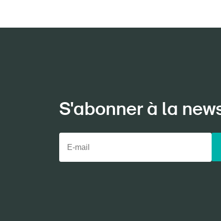
S'abonner à la new