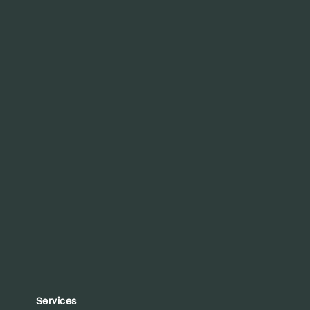
Services