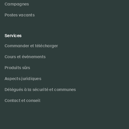
Campagnes
Postes vacants
Services
Commander et télécharger
Cours et événements
Produits sûrs
Aspects juridiques
Délégués à la sécurité et communes
Contact et conseil