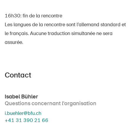
16h30: fin de la rencontre
Les langues de la rencontre sont l’allemand standard et
le français. Aucune traduction simultanée ne sera
assurée.
Contact
Isabel Bühler
Questions concernant l'organisation
i.buehler@bfu.ch
+41 31 390 21 66