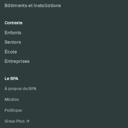
Bâtiments et installations
Contexte
Enfants
Seniors
École
Entreprises
Le BPA
À propos du BPA
Médias
Politique
Sinus Plus