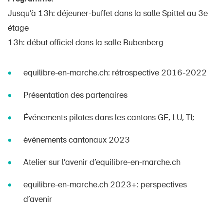
Jusqu’à 13h: déjeuner-buffet dans la salle Spittel au 3e
étage
13h: début officiel dans la salle Bubenberg
equilibre-en-marche.ch: rétrospective 2016-2022
Présentation des partenaires
Événements pilotes dans les cantons GE, LU, TI;
événements cantonaux 2023
Atelier sur l’avenir d’equilibre-en-marche.ch
equilibre-en-marche.ch 2023+: perspectives
d’avenir