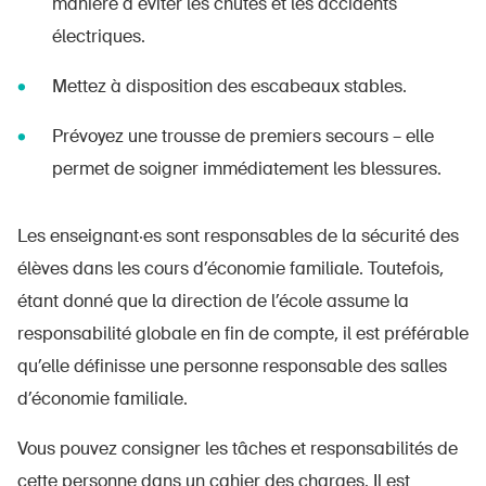
manière à éviter les chutes et les accidents
électriques.
Mettez à disposition des escabeaux stables.
Prévoyez une trousse de premiers secours – elle
permet de soigner immédiatement les blessures.
Les enseignant·es sont responsables de la sécurité des
élèves dans les cours d’économie familiale. Toutefois,
étant donné que la direction de l’école assume la
responsabilité globale en fin de compte, il est préférable
qu’elle définisse une personne responsable des salles
d’économie familiale.
Vous pouvez consigner les tâches et responsabilités de
cette personne dans un cahier des charges. Il est