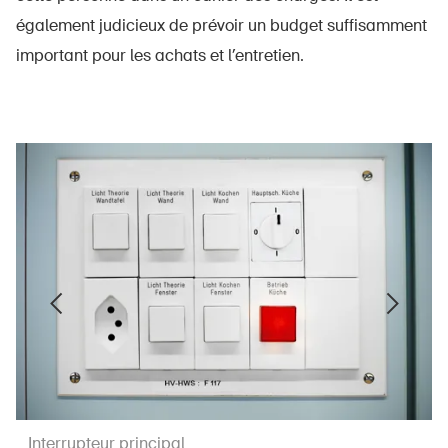
également judicieux de prévoir un budget suffisamment
important pour les achats et l’entretien.
Interrupteur principal