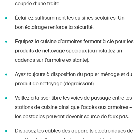
coupée d’une traite.
Éclairez suffisamment les cuisines scolaires. Un
bon éclairage renforce la sécurité.
Équipez la cuisine d’armoires fermant à clé pour les
produits de nettoyage spéciaux (ou installez un
cadenas sur l’armoire existante).
Ayez toujours à disposition du papier ménage et du
produit de nettoyage (dégraissant).
Veillez à laisser libre les voies de passage entre les
stations de cuisine ainsi que l’accès aux armoires –
les obstacles peuvent devenir source de faux pas.
Disposez les câbles des appareils électroniques de