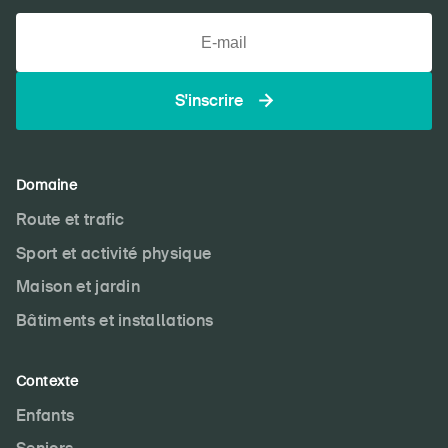
S'inscrire
Domaine
Route et trafic
Sport et activité physique
Maison et jardin
Bâtiments et installations
Contexte
Enfants