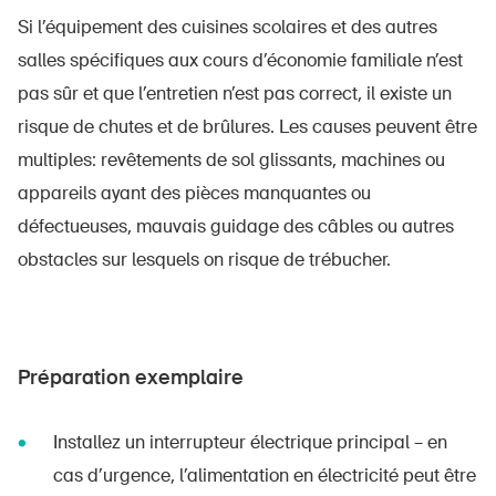
Si l’équipement des cuisines scolaires et des autres
salles spécifiques aux cours d’économie familiale n’est
pas sûr et que l’entretien n’est pas correct, il existe un
risque de chutes et de brûlures. Les causes peuvent être
multiples: revêtements de sol glissants, machines ou
appareils ayant des pièces manquantes ou
défectueuses, mauvais guidage des câbles ou autres
obstacles sur lesquels on risque de trébucher.
Préparation exemplaire
Installez un interrupteur électrique principal – en
cas d’urgence, l’alimentation en électricité peut être