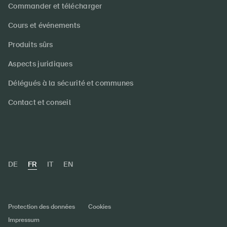
Commander et télécharger
Cours et événements
Produits sûrs
Aspects juridiques
Délégués à la sécurité et communes
Contact et conseil
DE
FR
IT
EN
Protection des données
Cookies
Impressum