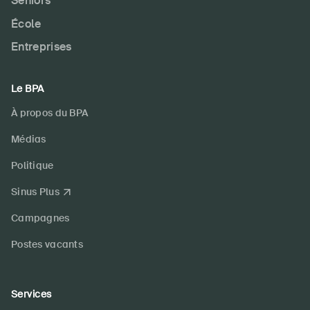
Seniors
École
Entreprises
Le BPA
À propos du BPA
Médias
Politique
Sinus Plus
Campagnes
Postes vacants
Services