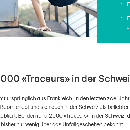
E
F
u
000 «Traceurs» in der Schwei
t ursprünglich aus Frankreich. In den letzten zwei Jahr
Boom erlebt und sich auch in der Schweiz als beliebter 
abliert. Bei den rund 2000 «Traceurs» in der Schweiz, 
t bisher nur wenig über das Unfallgeschehen bekannt.