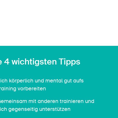
Kontakt & Beratung
e 4 wichtigsten Tipps
ich körperlich und mental gut aufs
raining vorbereiten
emeinsam mit anderen trainieren und
ich gegenseitig unterstützen