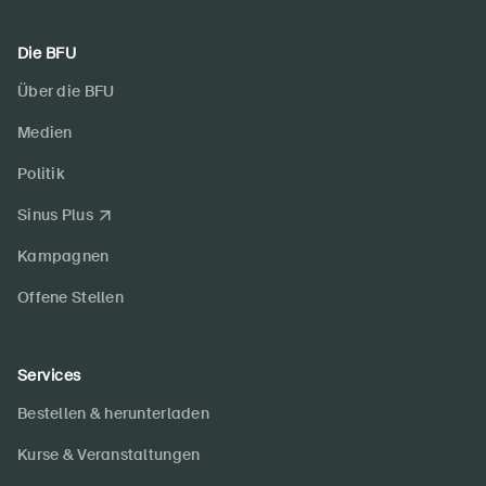
Die BFU
Über die BFU
Medien
Politik
Sinus Plus
Kampagnen
Offene Stellen
Services
Bestellen & herunterladen
Kurse & Veranstaltungen