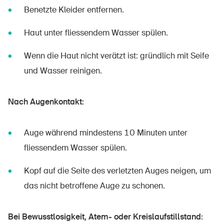
Benetzte Kleider entfernen.
Haut unter fliessendem Wasser spülen.
Wenn die Haut nicht verätzt ist: gründlich mit Seife
und Wasser reinigen.
Nach Augenkontakt:
Auge während mindestens 10 Minuten unter
fliessendem Wasser spülen.
Kopf auf die Seite des verletzten Auges neigen, um
das nicht betroffene Auge zu schonen.
Bei Bewusstlosigkeit, Atem- oder Kreislaufstillstand: