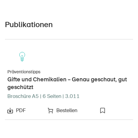
Publikationen
Präventionstipps
Gifte und Chemikalien – Genau geschaut, gut
geschützt
Broschüre A5 | 6 Seiten | 3.011
PDF
Bestellen