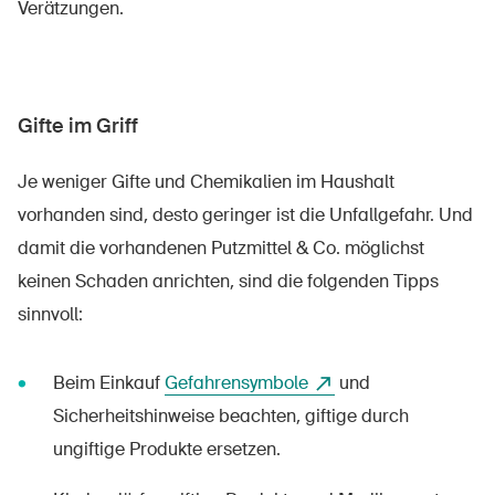
Verätzungen.
Gifte im Griff
Je weniger Gifte und Chemikalien im Haushalt
vorhanden sind, desto geringer ist die Unfallgefahr. Und
damit die vorhandenen Putzmittel & Co. möglichst
keinen Schaden anrichten, sind die folgenden Tipps
sinnvoll:
Beim Einkauf
Gefahrensymbole
und
Sicherheitshinweise beachten, giftige durch
ungiftige Produkte ersetzen.