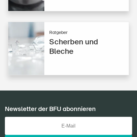
Ratgeber
Scherben und
Bleche
Newsletter der BFU abonnieren