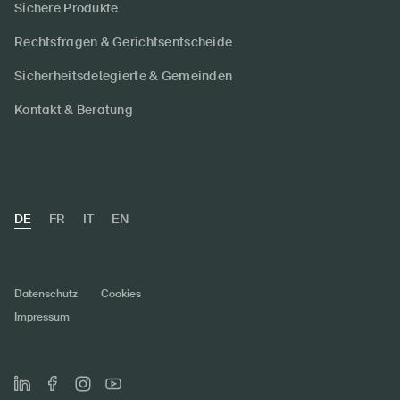
Sichere Produkte
Rechtsfragen & Gerichtsentscheide
Sicherheitsdelegierte & Gemeinden
Kontakt & Beratung
DE
FR
IT
EN
Datenschutz
Cookies
Impressum