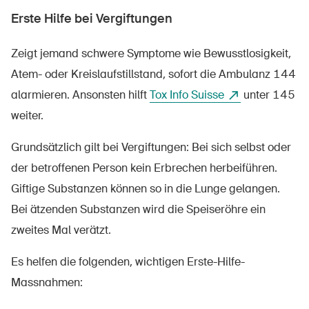
Erste Hilfe bei Vergiftungen
Zeigt jemand schwere Symptome wie Bewusstlosigkeit,
Atem- oder Kreislaufstillstand, sofort die Ambulanz 144
alarmieren. Ansonsten hilft
Tox Info Suisse
unter 145
weiter.
Grundsätzlich gilt bei Vergiftungen: Bei sich selbst oder
der betroffenen Person kein Erbrechen herbeiführen.
Giftige Substanzen können so in die Lunge gelangen.
Bei ätzenden Substanzen wird die Speiseröhre ein
zweites Mal verätzt.
Es helfen die folgenden, wichtigen Erste-Hilfe-
Massnahmen: