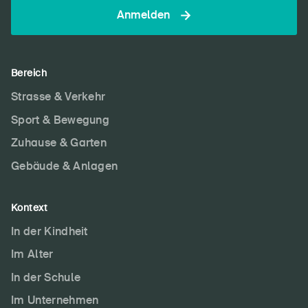
Anmelden
Bereich
Strasse & Verkehr
Sport & Bewegung
Zuhause & Garten
Gebäude & Anlagen
Kontext
In der Kindheit
Im Alter
In der Schule
Im Unternehmen