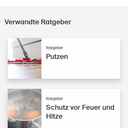
Verwandte Ratgeber
Ratgeber
Putzen
Ratgeber
Schutz vor Feuer und
Hitze