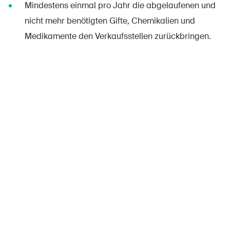
Mindestens einmal pro Jahr die abgelaufenen und
nicht mehr benötigten Gifte, Chemikalien und
Medikamente den Verkaufsstellen zurückbringen.