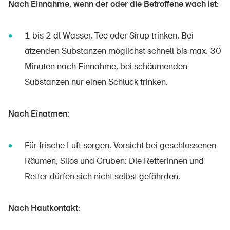
Nach Einnahme, wenn der oder die Betroffene wach ist:
1 bis 2 dl Wasser, Tee oder Sirup trinken. Bei
ätzenden Substanzen möglichst schnell bis max. 30
Minuten nach Einnahme, bei schäumenden
Substanzen nur einen Schluck trinken.
Nach Einatmen:
Für frische Luft sorgen. Vorsicht bei geschlossenen
Räumen, Silos und Gruben: Die Retterinnen und
Retter dürfen sich nicht selbst gefährden.
Nach Hautkontakt: