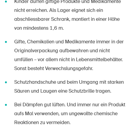
Kinder dürfen giftige Produkte und Medikamente
nicht erreichen. Als Lager eignet sich ein
abschliessbarer Schrank, montiert in einer Höhe
von mindestens 1,6 m.
Gifte, Chemikalien und Medikamente immer in der
Originalverpackung aufbewahren und nicht
umfüllen – vor allem nicht in Lebensmittelbehälter.
Sonst besteht Verwechslungsgefahr.
Schutzhandschuhe und beim Umgang mit starken
Säuren und Laugen eine Schutzbrille tragen.
Bei Dämpfen gut lüften. Und immer nur ein Produkt
aufs Mal verwenden, um ungewollte chemische
Reaktionen zu vermeiden.