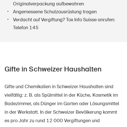
Originalverpackung aufbewahren
Angemessene Schutzausrüstung tragen
Verdacht auf Vergiftung? Tox Info Suisse anrufen:
Telefon 145
Gifte in Schweizer Haushalten
Gifte und Chemikalien in Schweizer Haushalten sind
vielfältig: z. B. als Spülmittel in der Küche, Kosmetik im
Badezimmer, als Dünger im Garten oder Lösungsmittel
in der Werkstatt. In der Schweizer Bevölkerung kommt
es pro Jahr zu rund 12 000 Vergiftungen und