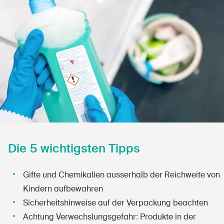
Sichere Produkte
Rechtsfragen & Gerichtsentscheide
Sicherheitsdelegierte & Gemeinden
Kontakt & Beratung
Die 5 wichtigsten Tipps
Gifte und Chemikalien ausserhalb der Reichweite von
Kindern aufbewahren
Sicherheitshinweise auf der Verpackung beachten
Achtung Verwechslungsgefahr: Produkte in der