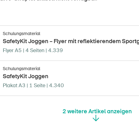
Schulungsmaterial
SafetyKit Joggen – Flyer mit reflektierendem Sportg
Flyer A5 | 4 Seiten | 4.339
Schulungsmaterial
SafetyKit Joggen
Plakat A3 | 1 Seite | 4.340
2
weitere Artikel anzeigen