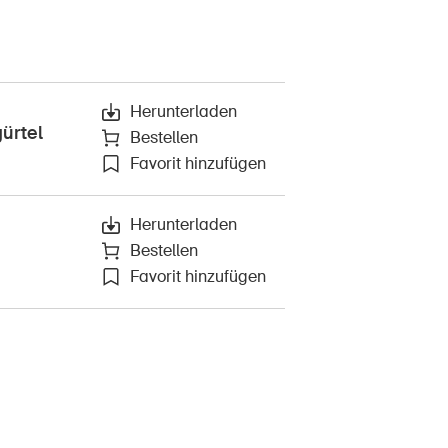
Herunterladen
ürtel
Bestellen
Favorit hinzufügen
Herunterladen
Bestellen
Favorit hinzufügen