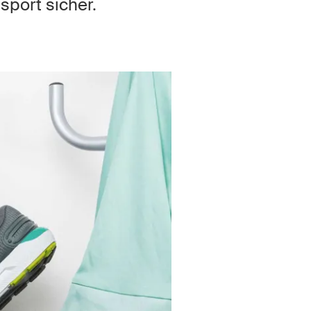
Kontakt & Beratung
sport sicher.