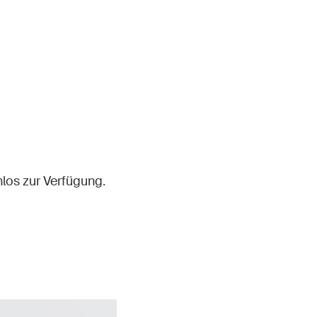
nlos zur Verfügung.