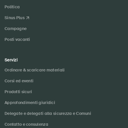
Politica
Sinus Plus
Campagne
Posti vacanti
Servizi
Ordinare & scaricare materiali
Corsi ed eventi
Prodotti sicuri
Approfondimenti giuridici
Delegate e delegati alla sicurezza e Comuni
Contatto e consulenza