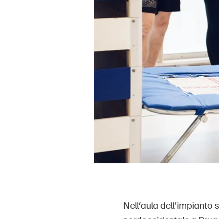
Nell’aula dell’impianto 