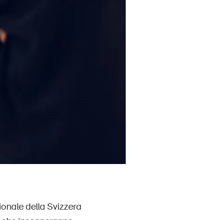
ionale della Svizzera