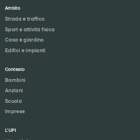
Ambito
Strada e traffico
Sport e attività fisica
Casa e giardino
Edifici e impianti
Contesto
Bambini
Anziani
Scuola
Imprese
L’UPI