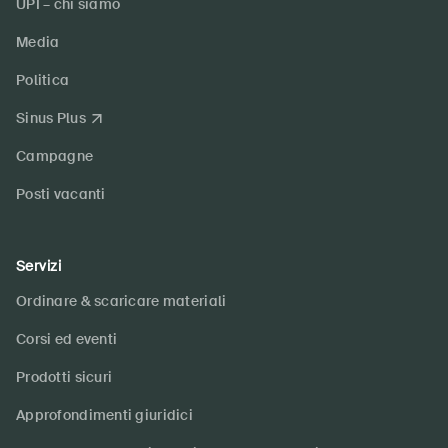
UPI – chi siamo
Media
Politica
Sinus Plus
Campagne
Posti vacanti
Servizi
Ordinare & scaricare materiali
Corsi ed eventi
Prodotti sicuri
Approfondimenti giuridici