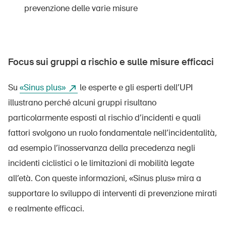
prevenzione delle varie misure
Focus sui gruppi a rischio e sulle misure efficaci
Su
«Sinus plus»
le esperte e gli esperti dell’UPI
illustrano perché alcuni gruppi risultano
particolarmente esposti al rischio d’incidenti e quali
fattori svolgono un ruolo fondamentale nell’incidentalità,
ad esempio l’inosservanza della precedenza negli
incidenti ciclistici o le limitazioni di mobilità legate
all’età. Con queste informazioni, «Sinus plus» mira a
supportare lo sviluppo di interventi di prevenzione mirati
e realmente efficaci.