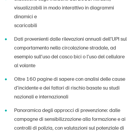
visualizzabili in modo interattivo in diagrammi
dinamici e
scaricabili
Dati provenienti dalle rilevazioni annuali dell’UPI sul
comportamento nella circolazione stradale, ad
esempio sull’uso del casco bici o l’uso del cellulare
al volante
Oltre 160 pagine di sapere con analisi delle cause
d’incidente e dei fattori di rischio basate su studi
nazionali e internazionali
Panoramica degli approcci di prevenzione: dalle
campagne di sensibilizzazione alla formazione e ai
controlli di polizia, con valutazioni sul potenziale di