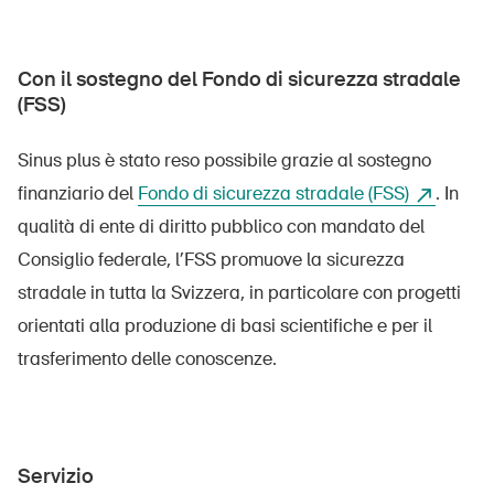
Con il sostegno del Fondo di sicurezza stradale
(FSS)
Sinus plus è stato reso possibile grazie al sostegno
finanziario del
Fondo di sicurezza stradale (FSS)
. In
qualità di ente di diritto pubblico con mandato del
Consiglio federale, l’FSS promuove la sicurezza
stradale in tutta la Svizzera, in particolare con progetti
orientati alla produzione di basi scientifiche e per il
trasferimento delle conoscenze.
DE
FR
IT
EN
Servizio