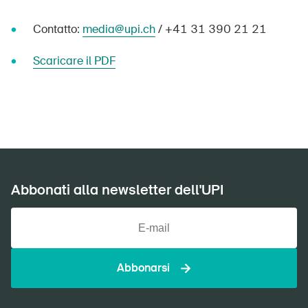
Home
Contatto:
media@upi.ch
/ +41 31 390 21 21
Abbonati alla newsletter
Scaricare il PDF
Abbonati alla newsletter dell'UPI
Abbonarsi