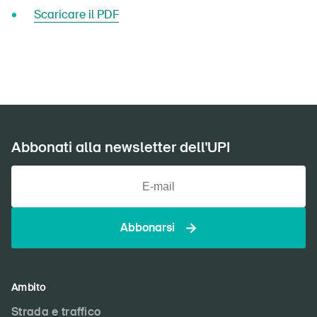
Scaricare il PDF
Abbonati alla newsletter dell'UPI
Abbonarsi
Ambito
Strada e traffico