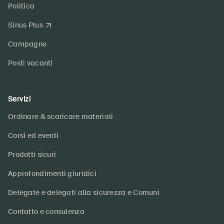
Politica
Sinus Plus
Campagne
Posti vacanti
Servizi
Ordinare & scaricare materiali
Corsi ed eventi
Prodotti sicuri
Approfondimenti giuridici
Delegate e delegati alla sicurezza e Comuni
Contatto e consulenza