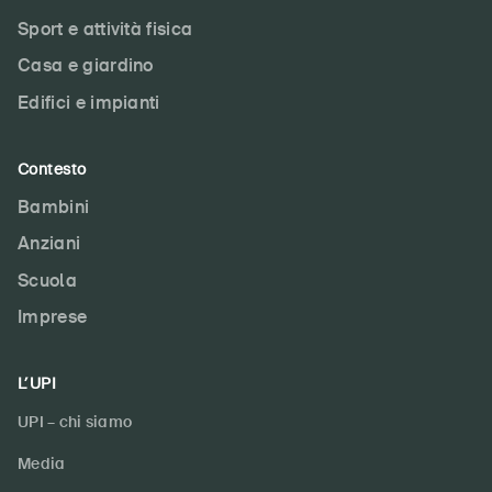
Sport e attività fisica
Casa e giardino
Edifici e impianti
Contesto
Bambini
Anziani
Scuola
Imprese
L’UPI
UPI – chi siamo
Media