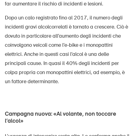
far aumentare il rischio di incidenti e lesioni.
Dopo un calo registrato fino al 2017, il numero degli
incidenti gravi alcolcorrelati è tornato a crescere. Ciò è
dovuto in particolare all’aumento degli incidenti che
coinvolgono veicoli come l’e-bike e i monopattini
elettrici. Anche in questi casi l’alcol è una delle
principali cause. In quasi il 40% degli incidenti per
colpa propria con monopattini elettrici, ad esempio, è
un fattore determinante.
Campagna nuova: «Al volante, non toccare
l’alcol»