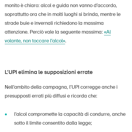
monito è chiaro: alcol e guida non vanno d’accordo,
soprattutto ora che in molti luoghi si brinda, mentre le
strade buie e invernali richiedono la massima
attenzione. Perciò vale la seguente massima:
«Al
volante, non toccare l’alcol»
.
L’UPI elimina le supposizioni errate
Nell’ambito della campagna, l’UPI corregge anche i
presupposti errati più diffusi e ricorda che:
l’alcol compromette la capacità di condurre, anche
sotto il limite consentito dalla legge;