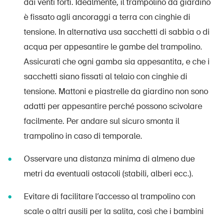
dai venti forti. Idealmente, il trampolino da giardino
è fissato agli ancoraggi a terra con cinghie di
tensione. In alternativa usa sacchetti di sabbia o di
acqua per appesantire le gambe del trampolino.
Assicurati che ogni gamba sia appesantita, e che i
sacchetti siano fissati al telaio con cinghie di
tensione. Mattoni e piastrelle da giardino non sono
adatti per appesantire perché possono scivolare
facilmente. Per andare sul sicuro smonta il
trampolino in caso di temporale.
Osservare una distanza minima di almeno due
metri da eventuali ostacoli (stabili, alberi ecc.).
Evitare di facilitare l’accesso al trampolino con
scale o altri ausili per la salita, così che i bambini