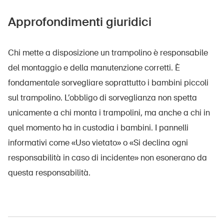
Approfondimenti giuridici
Chi mette a disposizione un trampolino è responsabile
del montaggio e della manutenzione corretti. È
fondamentale sorvegliare soprattutto i bambini piccoli
sul trampolino. L’obbligo di sorveglianza non spetta
unicamente a chi monta i trampolini, ma anche a chi in
quel momento ha in custodia i bambini. I pannelli
informativi come «Uso vietato» o «Si declina ogni
responsabilità in caso di incidente» non esonerano da
questa responsabilità.