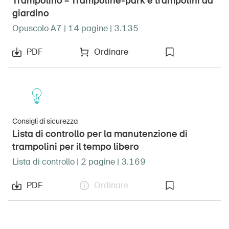
Trampolino – Trampoline-park e trampolini da
giardino
Opuscolo A7 | 14 pagine | 3.135
PDF
Ordinare
Consigli di sicurezza
Lista di controllo per la manutenzione di
trampolini per il tempo libero
Lista di controllo | 2 pagine | 3.169
PDF
Ordinare