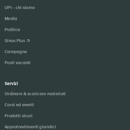
UPI – chi siamo
Media
Politica
Sinus Plus
Campagne
Posti vacanti
Servizi
Ordinare & scaricare materiali
Corsi ed eventi
Prodotti sicuri
Approfondimenti giuridici