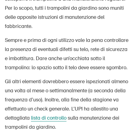
Per lo scopo, tutti i trampolini da giardino sono muniti
delle apposite istruzioni di manutenzione del
fabbricante.
Sempre e prima di ogni utilizzo vale la pena controllare
la presenza di eventuali difetti su telo, rete di sicurezza
e imbottitura. Dare anche un’occhiata sotto il
trampolino: lo spazio sotto il telo deve essere sgombro.
Gli altri elementi dovrebbero essere ispezionati almeno
una volta al mese o settimanalmente (a seconda della
frequenza d’uso). Inoltre, alla fine della stagione va
effettuato un check generale. L’UPI ha allestito una
dettagliata
lista di controllo
sulla manutenzione dei
trampolini da giardino.