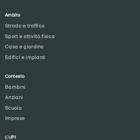
Ambito
Strada e traffico
Sport e attività fisica
Casa e giardino
Edifici e impianti
Contesto
Bambini
Anziani
Scuola
Imprese
L’UPI