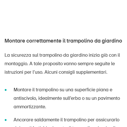
Montare correttamente il trampolino da giardino
La sicurezza sul trampolino da giardino inizia già con il
montaggio. A tale proposito vanno sempre seguite le
istruzioni per l’uso. Alcuni consigli supplementari.
Montare il trampolino su una superficie piana e
antiscivolo, idealmente sull’erba o su un pavimento
ammortizzante.
Ancorare saldamente il trampolino per assicurarlo