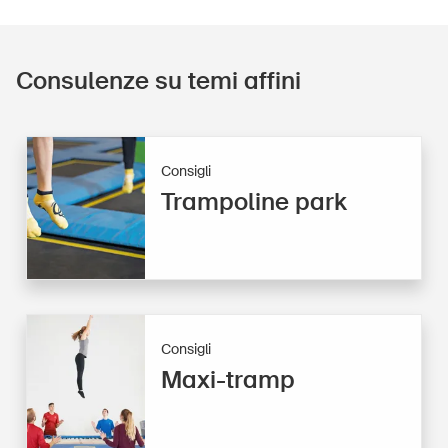
Consulenze su temi affini
Consigli
Trampoline park
Consigli
Maxi-tramp