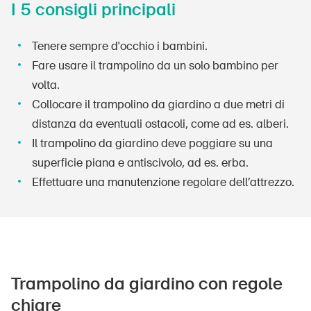
I 5 consigli principali
Tenere sempre d'occhio i bambini.
Fare usare il trampolino da un solo bambino per
volta.
Collocare il trampolino da giardino a due metri di
distanza da eventuali ostacoli, come ad es. alberi.
Il trampolino da giardino deve poggiare su una
superficie piana e antiscivolo, ad es. erba.
Effettuare una manutenzione regolare dell’attrezzo.
Trampolino da giardino con regole
chiare