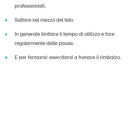
professionisti.
Saltare nel mezzo del telo.
In generale limitare il tempo di utilizzo e fare
regolarmente delle pause.
E per fermarsi: esercitarsi a frenare il rimbalzo.