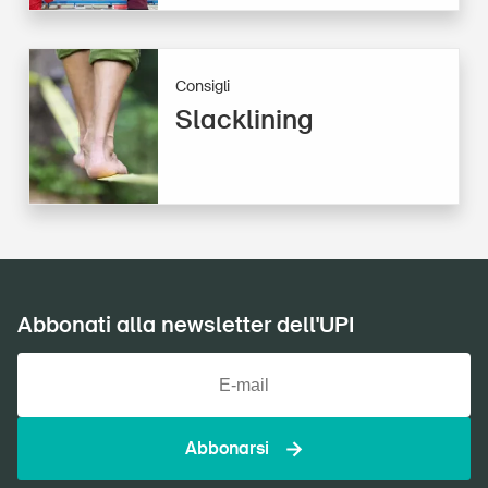
Consigli
Slacklining
Abbonati alla newsletter dell'UPI
Abbonarsi