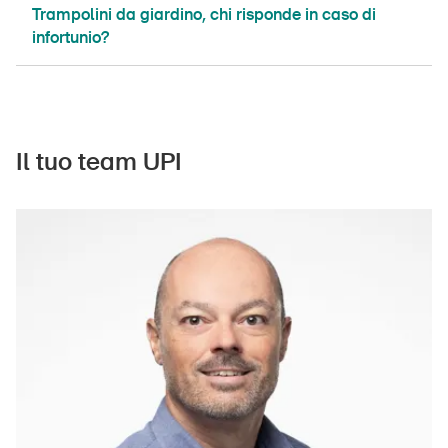
Trampolini da giardino, chi risponde in caso di
infortunio?
Il tuo team UPI