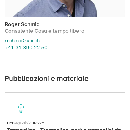
Roger Schmid
Consulente Casa e tempo libero
r.schmid@upi.ch
+41 31 390 22 50
Pubblicazioni e materiale
Consigli di sicurezza