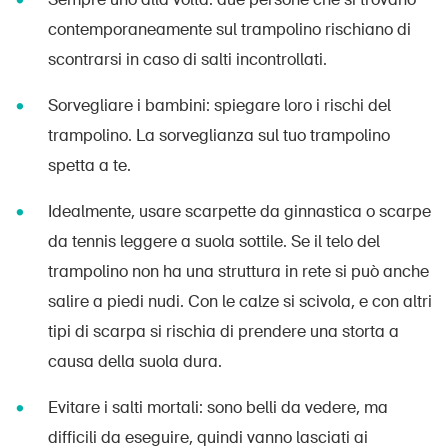
contemporaneamente sul trampolino rischiano di
scontrarsi in caso di salti incontrollati.
Sorvegliare i bambini: spiegare loro i rischi del
trampolino. La sorveglianza sul tuo trampolino
spetta a te.
Idealmente, usare scarpette da ginnastica o scarpe
da tennis leggere a suola sottile. Se il telo del
trampolino non ha una struttura in rete si può anche
salire a piedi nudi. Con le calze si scivola, e con altri
tipi di scarpa si rischia di prendere una storta a
causa della suola dura.
Evitare i salti mortali: sono belli da vedere, ma
difficili da eseguire, quindi vanno lasciati ai