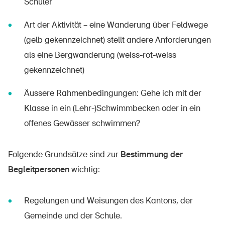
Schüler
Art der Aktivität – eine Wanderung über Feldwege
(gelb gekennzeichnet) stellt andere Anforderungen
als eine Bergwanderung (weiss-rot-weiss
gekennzeichnet)
Äussere Rahmenbedingungen: Gehe ich mit der
Klasse in ein (Lehr-)Schwimmbecken oder in ein
offenes Gewässer schwimmen?
Folgende Grundsätze sind zur
Bestimmung der
Begleitpersonen
wichtig:
Regelungen und Weisungen des Kantons, der
Gemeinde und der Schule.