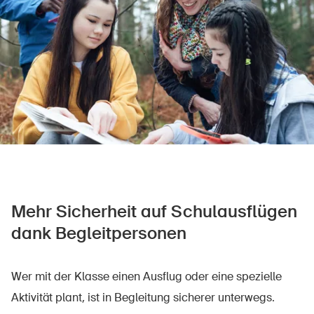
Sichere Produkte
Rechtsfragen & Gerichtsentscheide
Sicherheitsdelegierte & Gemeinden
Kontakt & Beratung
Mehr Sicherheit auf Schulausflügen
dank Begleitpersonen
Wer mit der Klasse einen Ausflug oder eine spezielle
Aktivität plant, ist in Begleitung sicherer unterwegs.