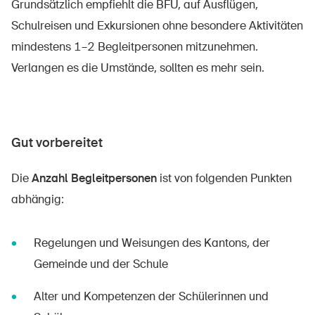
Grundsätzlich empfiehlt die BFU, auf Ausflügen,
Schulreisen und Exkursionen ohne besondere Aktivitäten
mindestens 1–2 Begleitpersonen mitzunehmen.
Verlangen es die Umstände, sollten es mehr sein.
Gut vorbereitet
Die
Anzahl Begleitpersonen
ist von folgenden Punkten
abhängig:
Regelungen und Weisungen des Kantons, der
Gemeinde und der Schule
Alter und Kompetenzen der Schülerinnen und