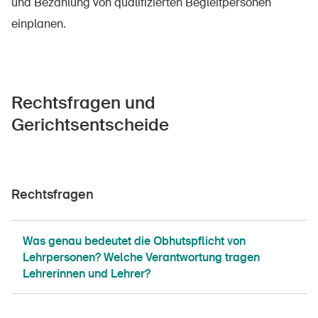
und Bezahlung von qualifizierten Begleitpersonen
einplanen.
Rechtsfragen und
Gerichtsentscheide
Rechtsfragen
Was genau bedeutet die Obhutspflicht von
Lehrpersonen? Welche Verantwortung tragen
Lehrerinnen und Lehrer?