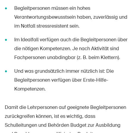
Begleitpersonen müssen ein hohes
Verantwortungsbewusstsein haben, zuverlässig und
im Notfall stressresistent sein.
Im Idealfall verfügen auch die Begleitpersonen über
die nötigen Kompetenzen. Je nach Aktivität sind
Fachpersonen unabdingbar (z. B. beim Klettern).
Und was grundsätzlich immer nützlich ist: Die
Begleitpersonen verfügen über Erste-Hilfe-
Kompetenzen.
Damit die Lehrpersonen auf geeignete Begleitpersonen
zurückgreifen können, ist es wichtig, dass
Schulleitungen und Behörden Budget zur Ausbildung