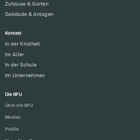
Zuhause & Garten
Gebäude & Anlagen
Kontext
In der Kindheit
Im Alter
In der Schule
Im Unternehmen
Die BFU
Über die BFU
Medien
Politik