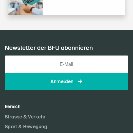
Newsletter der BFU abonnieren
Anmelden
Bereich
Strasse & Verkehr
Sport & Bewegung