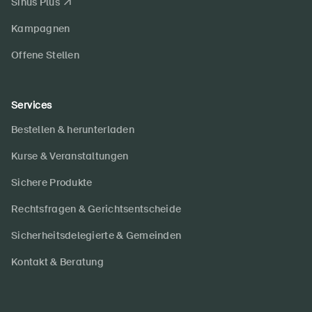
Sinus Plus
Kampagnen
Offene Stellen
Services
Bestellen & herunterladen
Kurse & Veranstaltungen
Sichere Produkte
Rechtsfragen & Gerichtsentscheide
Sicherheitsdelegierte & Gemeinden
Kontakt & Beratung