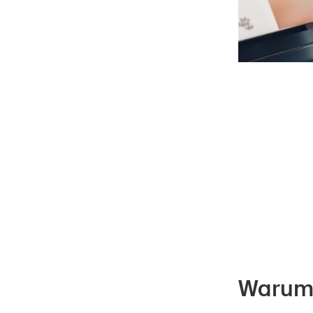
Warum N