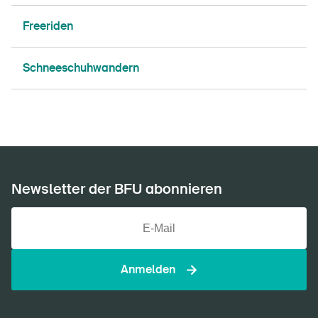
Startseite
Freeriden
Newsletter abonnieren
Schneeschuhwandern
Newsletter der BFU abonnieren
Anmelden