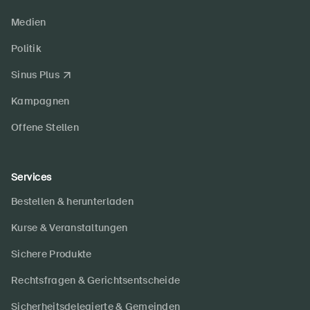
Medien
Politik
Sinus Plus
Kampagnen
Offene Stellen
Services
Bestellen & herunterladen
Kurse & Veranstaltungen
Sichere Produkte
Rechtsfragen & Gerichtsentscheide
Sicherheitsdelegierte & Gemeinden