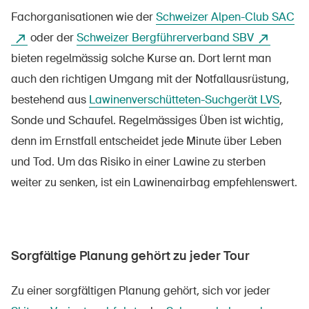
Fachorganisationen wie der
Schweizer Alpen-Club SAC
oder der
Schweizer Bergführerverband SBV
bieten regelmässig solche Kurse an. Dort lernt man
auch den richtigen Umgang mit der Notfallausrüstung,
bestehend aus
Lawinenverschütteten-Suchgerät LVS
,
Sonde und Schaufel. Regelmässiges Üben ist wichtig,
denn im Ernstfall entscheidet jede Minute über Leben
und Tod. Um das Risiko in einer Lawine zu sterben
weiter zu senken, ist ein Lawinenairbag empfehlenswert.
Sorgfältige Planung gehört zu jeder Tour
Zu einer sorgfältigen Planung gehört, sich vor jeder