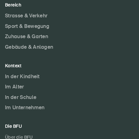
Bereich
Strasse & Verkehr
Sport & Bewegung
Zuhause & Garten
Gebäude & Anlagen
Kontext
In der Kindheit
Im Alter
In der Schule
Im Unternehmen
Die BFU
Über die BFU