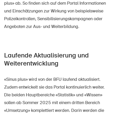
plus» ab. So finden sich auf dem Portal Informationen
und Einschätzungen zur Wirkung von beispielsweise
Polizeikontrollen, Sensibilisierungskampagnen oder
Angeboten zur Aus- und Weiterbildung.
Laufende Aktualisierung und
Weiterentwicklung
«Sinus plus» wird von der BFU laufend aktualisiert.
Zudem entwickelt sie das Portal kontinuierlich weiter.
Die beiden Hauptbereiche «Statistik» und «Wissen»
sollen ab Sommer 2025 mit einem dritten Bereich
«Umsetzung» komplettiert werden. Darin werden die