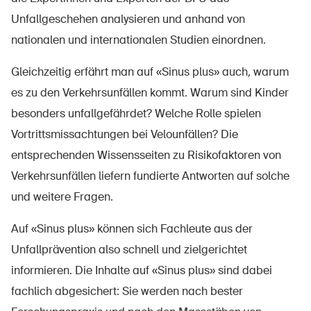
Unfallgeschehen analysieren und anhand von
nationalen und internationalen Studien einordnen.
Gleichzeitig erfährt man auf «Sinus plus» auch, warum
es zu den Verkehrsunfällen kommt. Warum sind Kinder
besonders unfallgefährdet? Welche Rolle spielen
Vortrittsmissachtungen bei Velounfällen? Die
entsprechenden Wissensseiten zu Risikofaktoren von
Verkehrsunfällen liefern fundierte Antworten auf solche
und weitere Fragen.
Auf «Sinus plus» können sich Fachleute aus der
Unfallprävention also schnell und zielgerichtet
informieren. Die Inhalte auf «Sinus plus» sind dabei
fachlich abgesichert: Sie werden nach bester