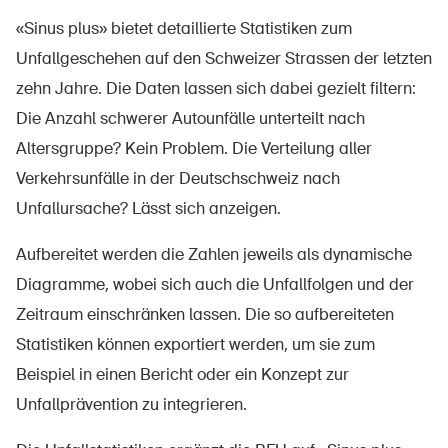
«Sinus plus» bietet detaillierte Statistiken zum
Unfallgeschehen auf den Schweizer Strassen der letzten
zehn Jahre. Die Daten lassen sich dabei gezielt filtern:
Die Anzahl schwerer Autounfälle unterteilt nach
Altersgruppe? Kein Problem. Die Verteilung aller
Verkehrsunfälle in der Deutschschweiz nach
Unfallursache? Lässt sich anzeigen.
Aufbereitet werden die Zahlen jeweils als dynamische
Diagramme, wobei sich auch die Unfallfolgen und der
Zeitraum einschränken lassen. Die so aufbereiteten
Statistiken können exportiert werden, um sie zum
Beispiel in einen Bericht oder ein Konzept zur
Unfallprävention zu integrieren.