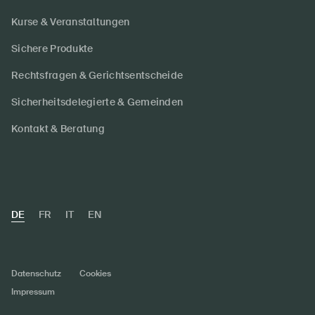
Kurse & Veranstaltungen
Sichere Produkte
Rechtsfragen & Gerichtsentscheide
Sicherheitsdelegierte & Gemeinden
Kontakt & Beratung
DE
FR
IT
EN
Datenschutz
Cookies
Impressum