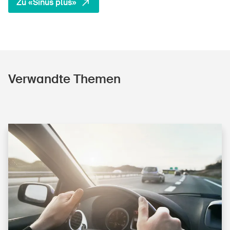
Zu «Sinus plus»
Verwandte Themen