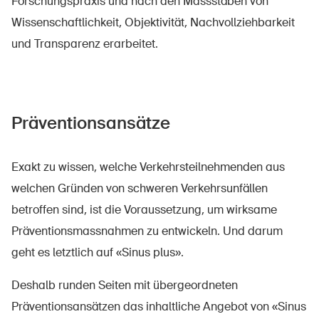
Forschungspraxis und nach den Massstäben von
Wissenschaftlichkeit, Objektivität, Nachvollziehbarkeit
und Transparenz erarbeitet.
Präventionsansätze
Exakt zu wissen, welche Verkehrsteilnehmenden aus
welchen Gründen von schweren Verkehrsunfällen
betroffen sind, ist die Voraussetzung, um wirksame
Präventionsmassnahmen zu entwickeln. Und darum
geht es letztlich auf «Sinus plus».
Deshalb runden Seiten mit übergeordneten
Präventionsansätzen das inhaltliche Angebot von «Sinus