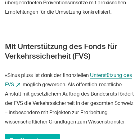
übergeordneten Präventionsansätze mit praxisnahen
Empfehlungen für die Umsetzung konkretisiert.
Mit Unterstützung des Fonds für
Verkehrssicherheit (FVS)
«Sinus plus» ist dank der finanziellen
Unterstützung des
DE
FR
IT
EN
FVS
möglich geworden. Als öffentlich-rechtliche
Anstalt mit gesetzlichem Auftrag des Bundesrats fördert
Startseite
der FVS die Verkehrssicherheit in der gesamten Schweiz
– insbesondere mit Projekten zur Erarbeitung
Newsletter abonnieren
wissenschaftlicher Grundlagen zum Wissenstransfer.