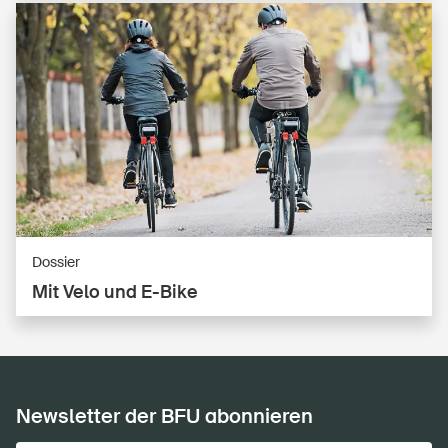
Dossier
Mit Velo und E-Bike
Newsletter der BFU abonnieren