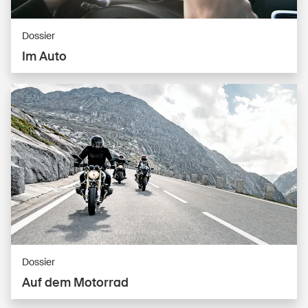
Dossier
Im Auto
Dossier
Auf dem Motorrad