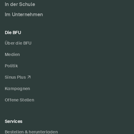
In der Schule
Im Unternehmen
Die BFU
Über die BFU
Medien
Politik
Sinus Plus
Kampagnen
Offene Stellen
Services
Bestellen & herunterladen