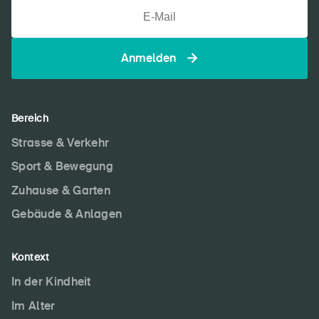
Anmelden
Bereich
Strasse & Verkehr
Sport & Bewegung
Zuhause & Garten
Gebäude & Anlagen
Kontext
In der Kindheit
Im Alter