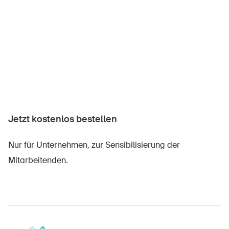
Jetzt kostenlos bestellen
Nur für Unternehmen, zur Sensibilisierung der
Mitarbeitenden.