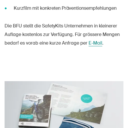
Kurzfilm mit konkreten Präventionsempfehlungen
Die BFU stellt die SafetyKits Unternehmen in kleinerer
Auflage kostenlos zur Verfügung. Für grössere Mengen
bedarf es vorab eine kurze Anfrage per
E-Mail
.