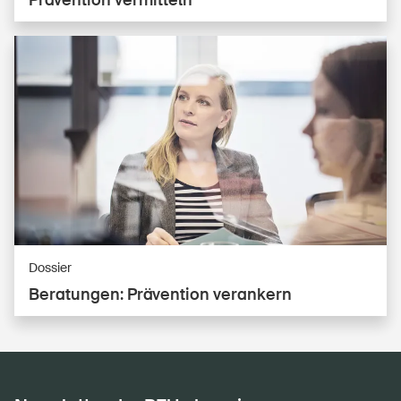
Prävention vermitteln
Dossier
Beratungen: Prävention verankern