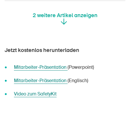
2
weitere Artikel anzeigen
Jetzt kostenlos herunterladen
Mitarbeiter-Präsentation
(Powerpoint)
Mitarbeiter-Präsentation
(Englisch)
Video zum SafetyKit