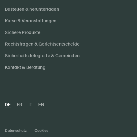
Bestellen & herunterladen
Kurse & Veranstaltungen
Sichere Produkte
Rechtsfragen & Gerichtsentscheide
Sicherheitsdelegierte & Gemeinden
Kontakt & Beratung
DE
FR
IT
EN
Datenschutz
Cookies