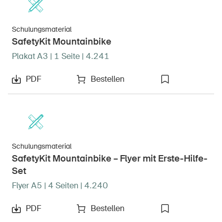
Schulungsmaterial
SafetyKit Mountainbike
Plakat A3 | 1 Seite | 4.241
PDF
Bestellen
Schulungsmaterial
SafetyKit Mountainbike – Flyer mit Erste-Hilfe-
Set
Flyer A5 | 4 Seiten | 4.240
PDF
Bestellen