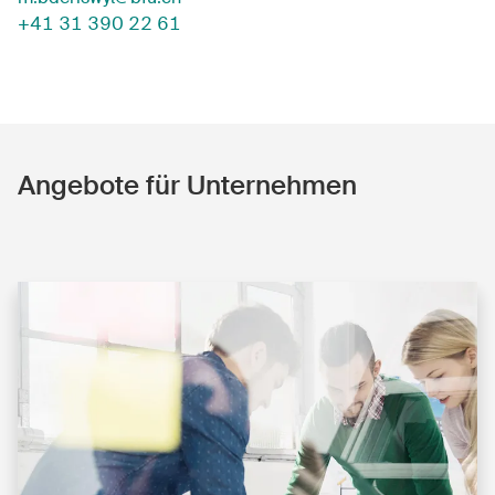
+41 31 390 22 61
Angebote für Unternehmen