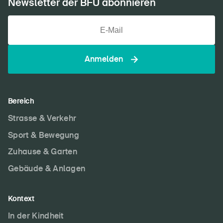
Newsletter der BFU abonnieren
Anmelden
Bereich
Strasse & Verkehr
Sport & Bewegung
Zuhause & Garten
Gebäude & Anlagen
Kontext
In der Kindheit