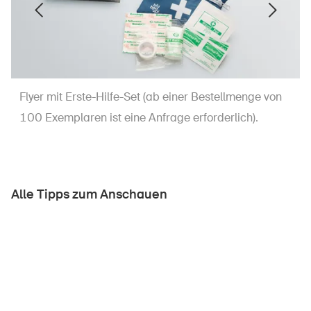
Flyer mit Erste-Hilfe-Set (ab einer Bestellmenge von
100 Exemplaren ist eine Anfrage erforderlich).
Alle Tipps zum Anschauen