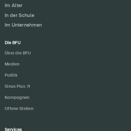
Im Alter
In der Schule
Im Unternehmen
Die BFU
Über die BFU
Medien
Politik
Sinus Plus
Kampagnen
Offene Stellen
Services