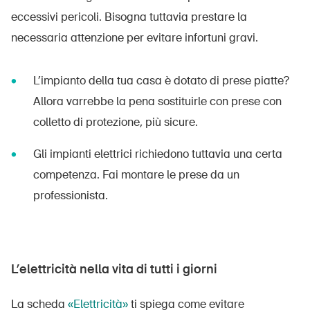
eccessivi pericoli. Bisogna tuttavia prestare la
necessaria attenzione per evitare infortuni gravi.
L’impianto della tua casa è dotato di prese piatte?
Allora varrebbe la pena sostituirle con prese con
colletto di protezione, più sicure.
Gli impianti elettrici richiedono tuttavia una certa
competenza. Fai montare le prese da un
professionista.
L’elettricità nella vita di tutti i giorni
La scheda
«Elettricità»
ti spiega come evitare