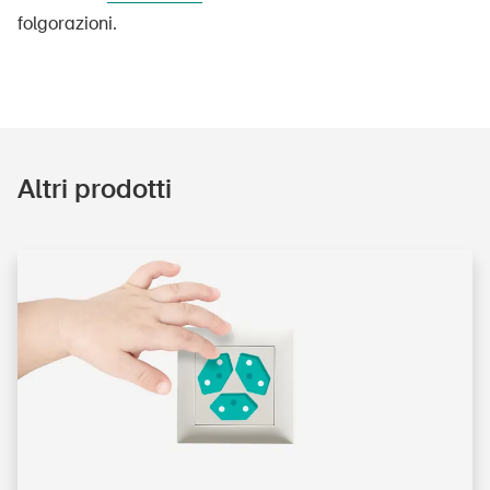
folgorazioni.
Altri prodotti