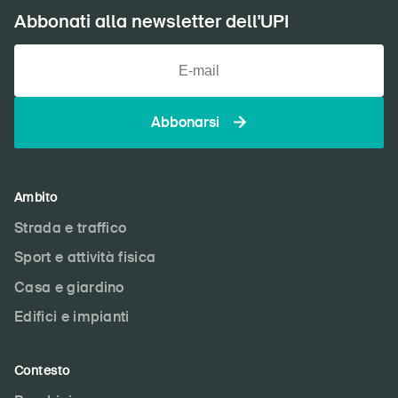
Abbonati alla newsletter dell'UPI
Abbonarsi
Ambito
Strada e traffico
Sport e attività fisica
Casa e giardino
Edifici e impianti
Contesto