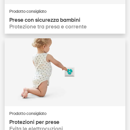
Prodotto consigliato
Prese con sicurezza bambini
Protezione tra presa e corrente
Prodotto consigliato
Protezioni per prese
Evita le elettrocuzioni