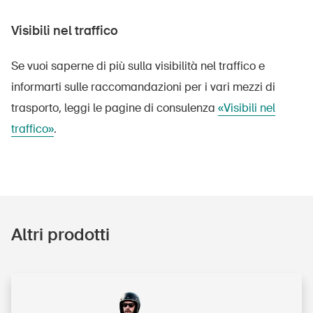
Visibili nel traffico
Se vuoi saperne di più sulla visibilità nel traffico e
informarti sulle raccomandazioni per i vari mezzi di
trasporto, leggi le pagine di consulenza
«Visibili nel
traffico»
.
Altri prodotti