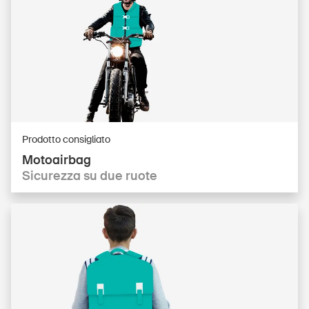
Prodotto consigliato
Motoairbag
Sicurezza su due ruote