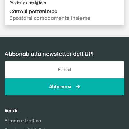
Prodotto consigliato
Carrelli portabimbo
Spostarsi comodamente insieme
Abbonati alla newsletter dell'UPI
Abbonarsi
Ambito
Strada e traffico