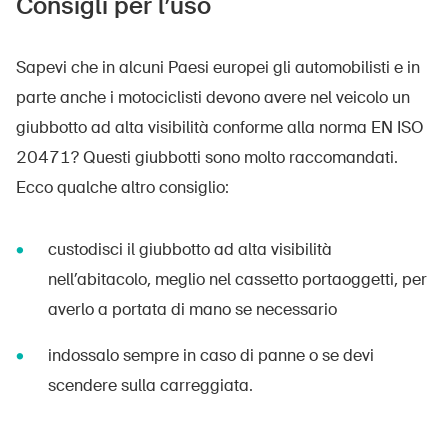
Consigli per l’uso
Sapevi che in alcuni Paesi europei gli automobilisti e in
parte anche i motociclisti devono avere nel veicolo un
giubbotto ad alta visibilità conforme alla norma EN ISO
20471? Questi giubbotti sono molto raccomandati.
Ecco qualche altro consiglio:
custodisci il giubbotto ad alta visibilità
nell’abitacolo, meglio nel cassetto portaoggetti, per
averlo a portata di mano se necessario
indossalo sempre in caso di panne o se devi
scendere sulla carreggiata.