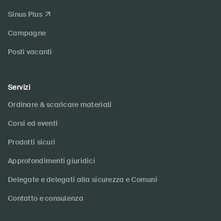
Sinus Plus
Campagne
Posti vacanti
Servizi
Ordinare & scaricare materiali
Corsi ed eventi
Prodotti sicuri
Approfondimenti giuridici
Delegate e delegati alla sicurezza e Comuni
Contatto e consulenza