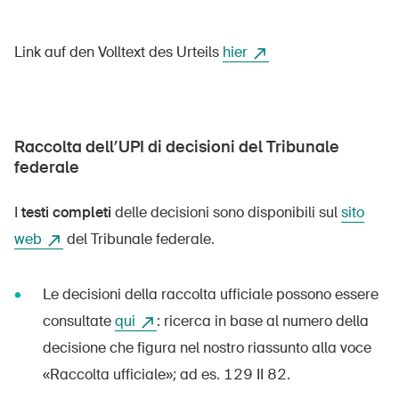
Link auf den Volltext des Urteils
hier
Raccolta dell’UPI di decisioni del Tribunale
federale
I
testi completi
delle decisioni sono disponibili sul
sito
web
del Tribunale federale.
Le decisioni della raccolta ufficiale possono essere
consultate
qui
: ricerca in base al numero della
decisione che figura nel nostro riassunto alla voce
«Raccolta ufficiale»; ad es. 129 II 82.