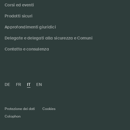
Corsi ed eventi
Prodotti sicuri
Approfondimenti giuridici
Delegate e delegati alla sicurezza e Comuni
Contatto e consulenza
DE
FR
IT
EN
Protezione dei dati
Cookies
Colophon