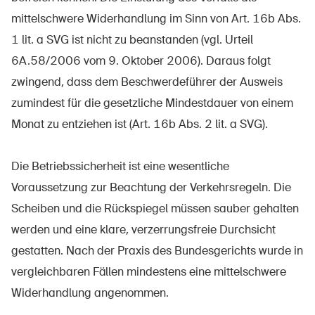
mittelschwere Widerhandlung im Sinn von Art. 16b Abs.
1 lit. a SVG ist nicht zu beanstanden (vgl. Urteil
6A.58/2006 vom 9. Oktober 2006). Daraus folgt
zwingend, dass dem Beschwerdeführer der Ausweis
zumindest für die gesetzliche Mindestdauer von einem
Monat zu entziehen ist (Art. 16b Abs. 2 lit. a SVG).
Die Betriebssicherheit ist eine wesentliche
Voraussetzung zur Beachtung der Verkehrsregeln. Die
Scheiben und die Rückspiegel müssen sauber gehalten
werden und eine klare, verzerrungsfreie Durchsicht
gestatten. Nach der Praxis des Bundesgerichts wurde in
vergleichbaren Fällen mindestens eine mittelschwere
Widerhandlung angenommen.