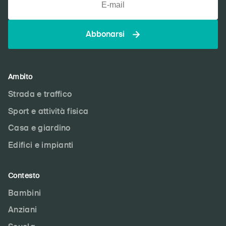
Abbonarsi
Ambito
Strada e traffico
Sport e attività fisica
Casa e giardino
Edifici e impianti
Contesto
Bambini
Anziani